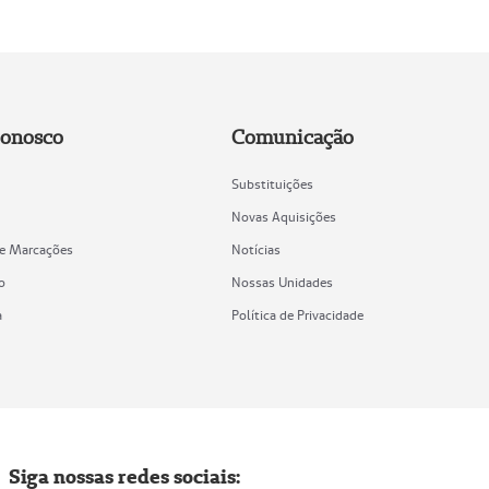
Conosco
Comunicação
Substituições
Novas Aquisições
de Marcações
Notícias
o
Nossas Unidades
a
Política de Privacidade
Siga nossas redes sociais: