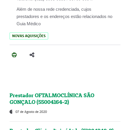
Além de nossa rede credenciada, cujos
prestadores e os endereços estão relacionados no
Guia Médico
NOVAS AQUISIÇÕES
Prestador OFTALMOCLÍNICA SÃO
GONÇALO (55004164-2)
07 de Agosto de 2020