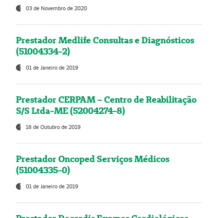
03 de Novembro de 2020
Prestador Medlife Consultas e Diagnósticos
(51004334-2)
01 de Janeiro de 2019
Prestador CERPAM – Centro de Reabilitação
S/S Ltda-ME (52004274-8)
18 de Outubro de 2019
Prestador Oncoped Serviços Médicos
(51004335-0)
01 de Janeiro de 2019