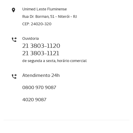
Unimed Leste Fluminense
Rua Dr. Borman, 51 - Niterói - RJ
CEP: 24020-320
Ouvidoria
21 3803-1120
21 3803-1121
de segunda a sexta, horário comercial
Atendimento 24h
0800 970 9087
4020 9087