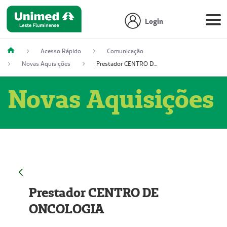
Login
Acesso Rápido
Comunicação
Novas Aquisições
Prestador CENTRO DE ONCOLOGIA
Novas Aquisições
Prestador CENTRO DE
ONCOLOGIA