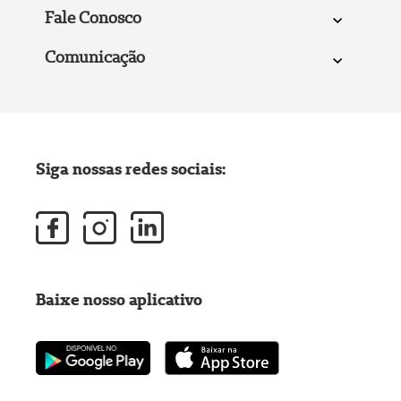
Fale Conosco
Comunicação
Siga nossas redes sociais:
Baixe nosso aplicativo