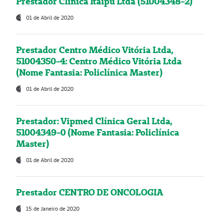
Prestador Clínica Itaipú Ltda (51004348-2)
01 de Abril de 2020
Prestador Centro Médico Vitória Ltda,
51004350-4: Centro Médico Vitória Ltda
(Nome Fantasia: Policlínica Master)
01 de Abril de 2020
Prestador: Vipmed Clínica Geral Ltda,
51004349-0 (Nome Fantasia: Policlínica
Master)
01 de Abril de 2020
Prestador CENTRO DE ONCOLOGIA
15 de Janeiro de 2020