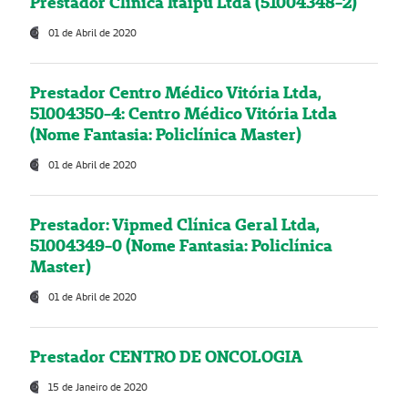
Prestador Clínica Itaipú Ltda (51004348-2)
01 de Abril de 2020
Prestador Centro Médico Vitória Ltda,
51004350-4: Centro Médico Vitória Ltda
(Nome Fantasia: Policlínica Master)
01 de Abril de 2020
Prestador: Vipmed Clínica Geral Ltda,
51004349-0 (Nome Fantasia: Policlínica
Master)
01 de Abril de 2020
Prestador CENTRO DE ONCOLOGIA
15 de Janeiro de 2020