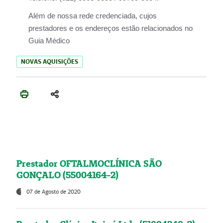
Além de nossa rede credenciada, cujos
prestadores e os endereços estão relacionados no
Guia Médico
NOVAS AQUISIÇÕES
Prestador OFTALMOCLÍNICA SÃO
GONÇALO (55004164-2)
07 de Agosto de 2020