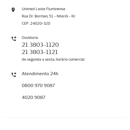
Unimed Leste Fluminense
Rua Dr. Borman, 51 - Niterói - RJ
CEP: 24020-320
Ouvidoria
21 3803-1120
21 3803-1121
de segunda a sexta, horário comercial
Atendimento 24h
0800 970 9087
4020 9087