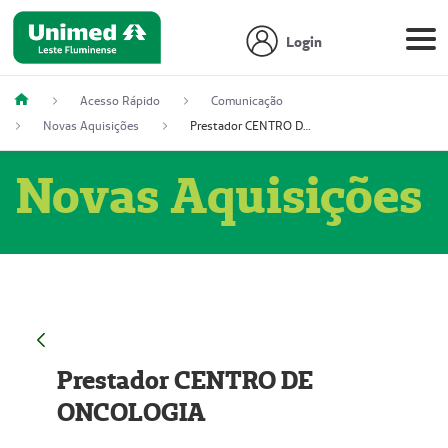
Login
Acesso Rápido
Comunicação
Novas Aquisições
Prestador CENTRO DE ONCOLOGIA
Novas Aquisições
Prestador CENTRO DE
ONCOLOGIA