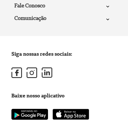
Fale Conosco
Comunicação
Siga nossas redes sociais:
Baixe nosso aplicativo