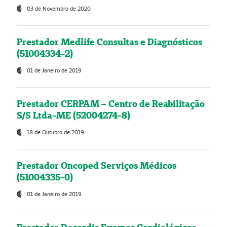
03 de Novembro de 2020
Prestador Medlife Consultas e Diagnósticos
(51004334-2)
01 de Janeiro de 2019
Prestador CERPAM – Centro de Reabilitação
S/S Ltda-ME (52004274-8)
18 de Outubro de 2019
Prestador Oncoped Serviços Médicos
(51004335-0)
01 de Janeiro de 2019