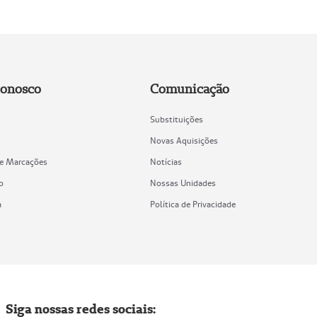
Conosco
Comunicação
Substituições
Novas Aquisições
de Marcações
Notícias
o
Nossas Unidades
a
Política de Privacidade
Siga nossas redes sociais: