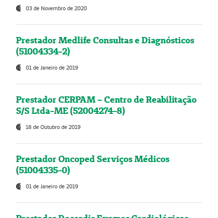
03 de Novembro de 2020
Prestador Medlife Consultas e Diagnósticos
(51004334-2)
01 de Janeiro de 2019
Prestador CERPAM – Centro de Reabilitação
S/S Ltda-ME (52004274-8)
18 de Outubro de 2019
Prestador Oncoped Serviços Médicos
(51004335-0)
01 de Janeiro de 2019