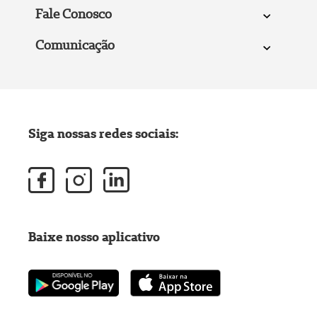
Fale Conosco
Comunicação
Siga nossas redes sociais:
Baixe nosso aplicativo