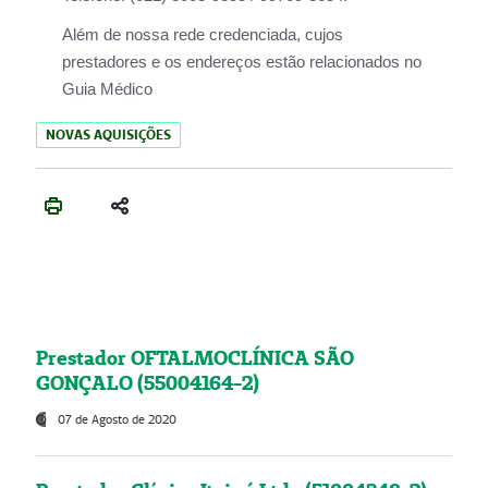
Além de nossa rede credenciada, cujos
prestadores e os endereços estão relacionados no
Guia Médico
NOVAS AQUISIÇÕES
Prestador OFTALMOCLÍNICA SÃO
GONÇALO (55004164-2)
07 de Agosto de 2020