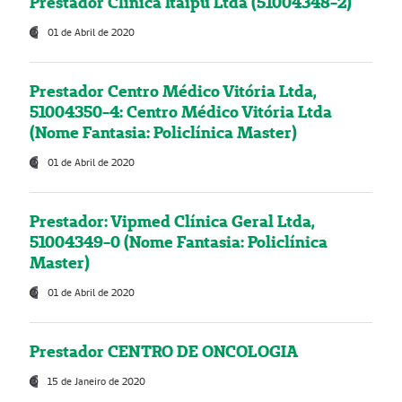
Prestador Clínica Itaipú Ltda (51004348-2)
01 de Abril de 2020
Prestador Centro Médico Vitória Ltda,
51004350-4: Centro Médico Vitória Ltda
(Nome Fantasia: Policlínica Master)
01 de Abril de 2020
Prestador: Vipmed Clínica Geral Ltda,
51004349-0 (Nome Fantasia: Policlínica
Master)
01 de Abril de 2020
Prestador CENTRO DE ONCOLOGIA
15 de Janeiro de 2020