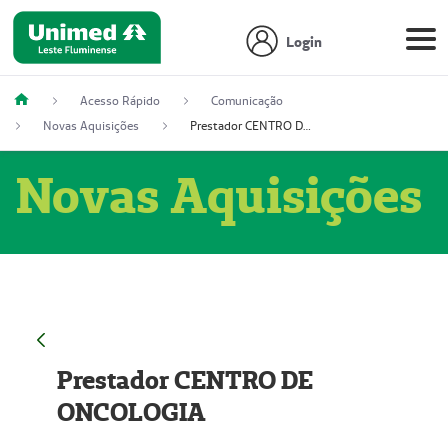
Login
Acesso Rápido
Comunicação
Novas Aquisições
Prestador CENTRO DE ONCOLOGIA
Novas Aquisições
Prestador CENTRO DE
ONCOLOGIA