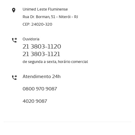
Unimed Leste Fluminense
Rua Dr. Borman, 51 - Niterói - RJ
CEP: 24020-320
Ouvidoria
21 3803-1120
21 3803-1121
de segunda a sexta, horário comercial
Atendimento 24h
0800 970 9087
4020 9087