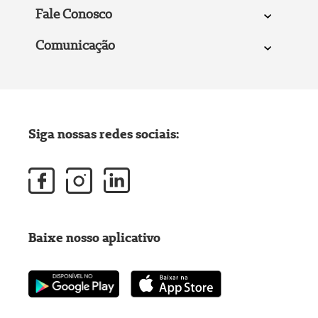
Fale Conosco
Comunicação
Siga nossas redes sociais:
Baixe nosso aplicativo