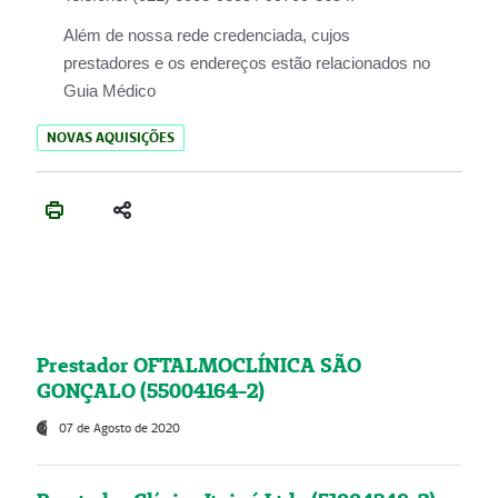
Além de nossa rede credenciada, cujos
prestadores e os endereços estão relacionados no
Guia Médico
NOVAS AQUISIÇÕES
Prestador OFTALMOCLÍNICA SÃO
GONÇALO (55004164-2)
07 de Agosto de 2020