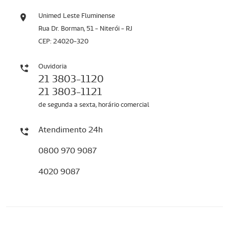
Unimed Leste Fluminense
Rua Dr. Borman, 51 - Niterói - RJ
CEP: 24020-320
Ouvidoria
21 3803-1120
21 3803-1121
de segunda a sexta, horário comercial
Atendimento 24h
0800 970 9087
4020 9087