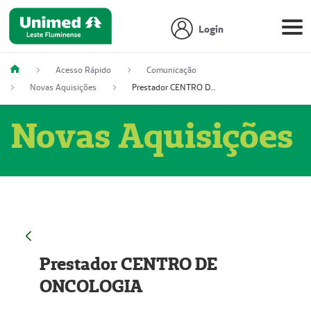
Login
Acesso Rápido
Comunicação
Novas Aquisições
Prestador CENTRO DE ONCOLOGIA
Novas Aquisições
Prestador CENTRO DE
ONCOLOGIA