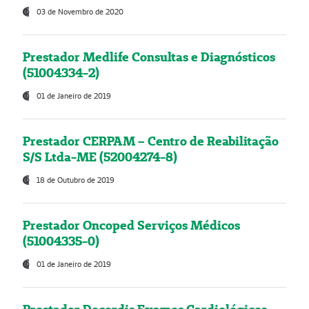
03 de Novembro de 2020
Prestador Medlife Consultas e Diagnósticos
(51004334-2)
01 de Janeiro de 2019
Prestador CERPAM – Centro de Reabilitação
S/S Ltda-ME (52004274-8)
18 de Outubro de 2019
Prestador Oncoped Serviços Médicos
(51004335-0)
01 de Janeiro de 2019