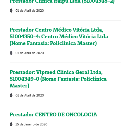
Prestador Clínica Itaipú Ltda (51004348-2)
01 de Abril de 2020
Prestador Centro Médico Vitória Ltda,
51004350-4: Centro Médico Vitória Ltda
(Nome Fantasia: Policlínica Master)
01 de Abril de 2020
Prestador: Vipmed Clínica Geral Ltda,
51004349-0 (Nome Fantasia: Policlínica
Master)
01 de Abril de 2020
Prestador CENTRO DE ONCOLOGIA
15 de Janeiro de 2020