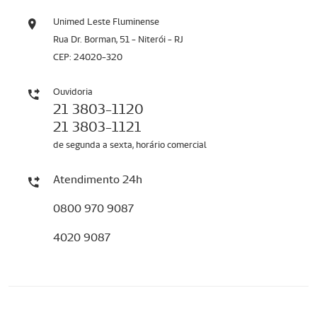
Unimed Leste Fluminense
Rua Dr. Borman, 51 - Niterói - RJ
CEP: 24020-320
Ouvidoria
21 3803-1120
21 3803-1121
de segunda a sexta, horário comercial
Atendimento 24h
0800 970 9087
4020 9087