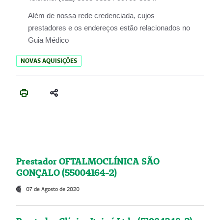
Além de nossa rede credenciada, cujos
prestadores e os endereços estão relacionados no
Guia Médico
NOVAS AQUISIÇÕES
Prestador OFTALMOCLÍNICA SÃO
GONÇALO (55004164-2)
07 de Agosto de 2020