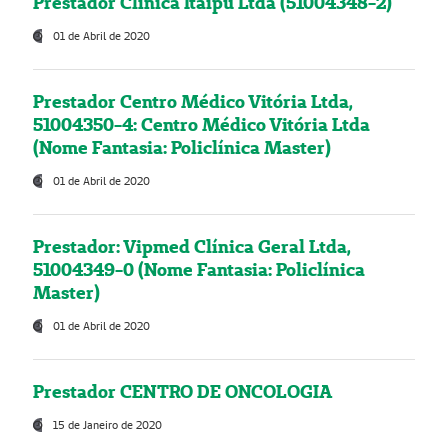
Prestador Clínica Itaipú Ltda (51004348-2)
01 de Abril de 2020
Prestador Centro Médico Vitória Ltda,
51004350-4: Centro Médico Vitória Ltda
(Nome Fantasia: Policlínica Master)
01 de Abril de 2020
Prestador: Vipmed Clínica Geral Ltda,
51004349-0 (Nome Fantasia: Policlínica
Master)
01 de Abril de 2020
Prestador CENTRO DE ONCOLOGIA
15 de Janeiro de 2020