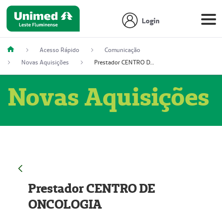
Login
Acesso Rápido
Comunicação
Novas Aquisições
Prestador CENTRO DE ONCOLOGIA
Novas Aquisições
Prestador CENTRO DE
ONCOLOGIA