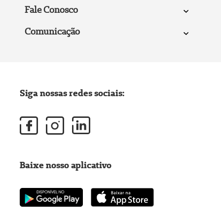
Fale Conosco
Comunicação
Siga nossas redes sociais:
Baixe nosso aplicativo