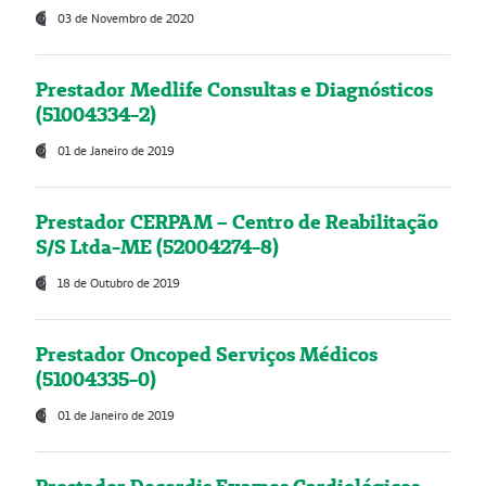
03 de Novembro de 2020
Prestador Medlife Consultas e Diagnósticos
(51004334-2)
01 de Janeiro de 2019
Prestador CERPAM – Centro de Reabilitação
S/S Ltda-ME (52004274-8)
18 de Outubro de 2019
Prestador Oncoped Serviços Médicos
(51004335-0)
01 de Janeiro de 2019