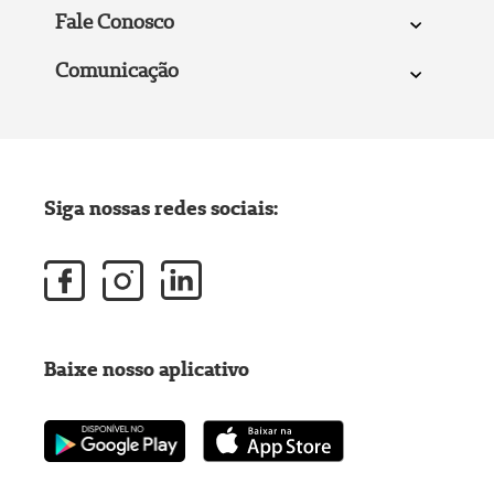
Fale Conosco
Comunicação
Siga nossas redes sociais:
Baixe nosso aplicativo