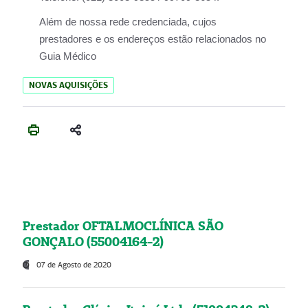
Além de nossa rede credenciada, cujos
prestadores e os endereços estão relacionados no
Guia Médico
NOVAS AQUISIÇÕES
Prestador OFTALMOCLÍNICA SÃO
GONÇALO (55004164-2)
07 de Agosto de 2020