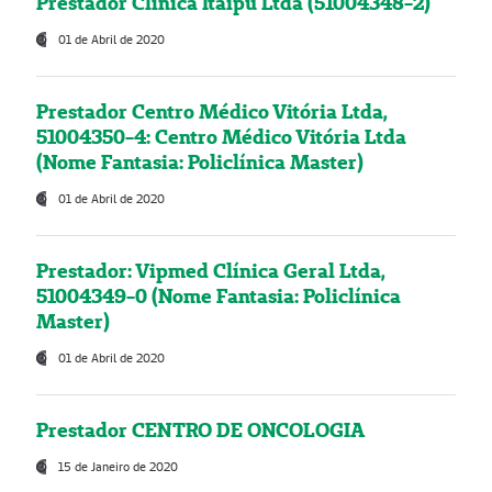
Prestador Clínica Itaipú Ltda (51004348-2)
01 de Abril de 2020
Prestador Centro Médico Vitória Ltda,
51004350-4: Centro Médico Vitória Ltda
(Nome Fantasia: Policlínica Master)
01 de Abril de 2020
Prestador: Vipmed Clínica Geral Ltda,
51004349-0 (Nome Fantasia: Policlínica
Master)
01 de Abril de 2020
Prestador CENTRO DE ONCOLOGIA
15 de Janeiro de 2020