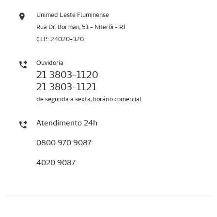
Unimed Leste Fluminense
Rua Dr. Borman, 51 - Niterói - RJ
CEP: 24020-320
Ouvidoria
21 3803-1120
21 3803-1121
de segunda a sexta, horário comercial
Atendimento 24h
0800 970 9087
4020 9087