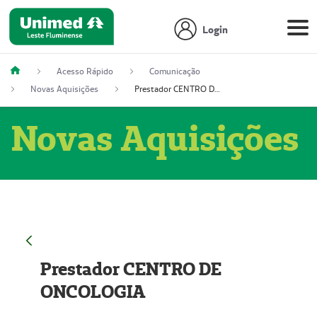
Login
Acesso Rápido
Comunicação
Novas Aquisições
Prestador CENTRO DE ONCOLOGIA
Novas Aquisições
Prestador CENTRO DE
ONCOLOGIA