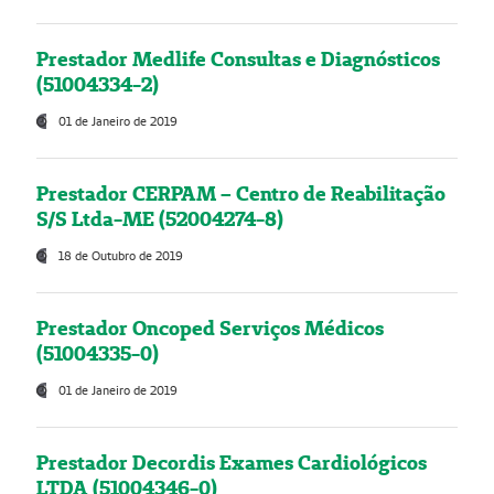
Prestador Medlife Consultas e Diagnósticos
(51004334-2)
01 de Janeiro de 2019
Prestador CERPAM – Centro de Reabilitação
S/S Ltda-ME (52004274-8)
18 de Outubro de 2019
Prestador Oncoped Serviços Médicos
(51004335-0)
01 de Janeiro de 2019
Prestador Decordis Exames Cardiológicos
LTDA (51004346-0)