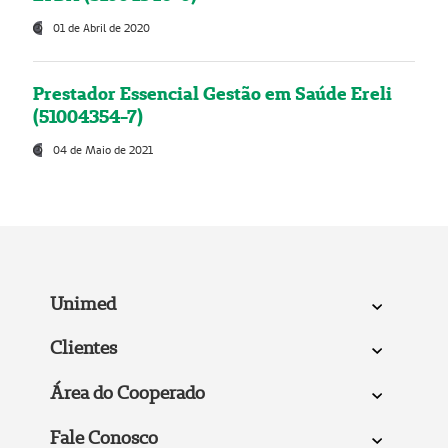
01 de Abril de 2020
Prestador Essencial Gestão em Saúde Ereli
(51004354-7)
04 de Maio de 2021
Unimed
Clientes
Área do Cooperado
Fale Conosco