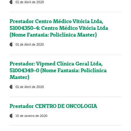
01 de Abril de 2020
Prestador Centro Médico Vitória Ltda,
51004350-4: Centro Médico Vitória Ltda
(Nome Fantasia: Policlínica Master)
01 de Abril de 2020
Prestador: Vipmed Clínica Geral Ltda,
51004349-0 (Nome Fantasia: Policlínica
Master)
01 de Abril de 2020
Prestador CENTRO DE ONCOLOGIA
15 de Janeiro de 2020