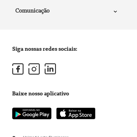
Comunicação
Siga nossas redes sociais:
Baixe nosso aplicativo