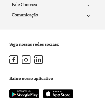
Fale Conosco
Comunicação
Siga nossas redes sociais:
Baixe nosso aplicativo