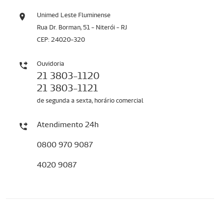
Unimed Leste Fluminense
Rua Dr. Borman, 51 - Niterói - RJ
CEP: 24020-320
Ouvidoria
21 3803-1120
21 3803-1121
de segunda a sexta, horário comercial
Atendimento 24h
0800 970 9087
4020 9087