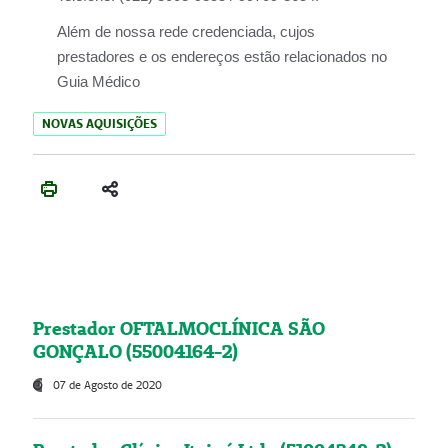
Além de nossa rede credenciada, cujos
prestadores e os endereços estão relacionados no
Guia Médico
NOVAS AQUISIÇÕES
Prestador OFTALMOCLÍNICA SÃO
GONÇALO (55004164-2)
07 de Agosto de 2020