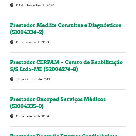
03 de Novembro de 2020
Prestador Medlife Consultas e Diagnósticos
(51004334-2)
01 de Janeiro de 2019
Prestador CERPAM – Centro de Reabilitação
S/S Ltda-ME (52004274-8)
18 de Outubro de 2019
Prestador Oncoped Serviços Médicos
(51004335-0)
01 de Janeiro de 2019