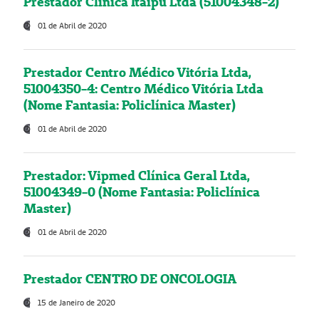
Prestador Clínica Itaipú Ltda (51004348-2)
01 de Abril de 2020
Prestador Centro Médico Vitória Ltda,
51004350-4: Centro Médico Vitória Ltda
(Nome Fantasia: Policlínica Master)
01 de Abril de 2020
Prestador: Vipmed Clínica Geral Ltda,
51004349-0 (Nome Fantasia: Policlínica
Master)
01 de Abril de 2020
Prestador CENTRO DE ONCOLOGIA
15 de Janeiro de 2020