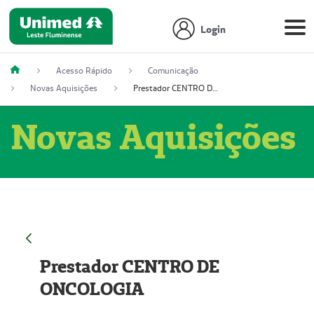
Login
Acesso Rápido
Comunicação
Novas Aquisições
Prestador CENTRO DE ONCOLOGIA
Novas Aquisições
Prestador CENTRO DE
ONCOLOGIA