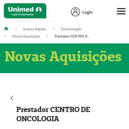
Login
Acesso Rápido
Comunicação
Novas Aquisições
Prestador CENTRO DE ONCOLOGIA
Novas Aquisições
Prestador CENTRO DE
ONCOLOGIA