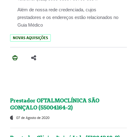
Além de nossa rede credenciada, cujos
prestadores e os endereços estão relacionados no
Guia Médico
NOVAS AQUISIÇÕES
Prestador OFTALMOCLÍNICA SÃO
GONÇALO (55004164-2)
07 de Agosto de 2020