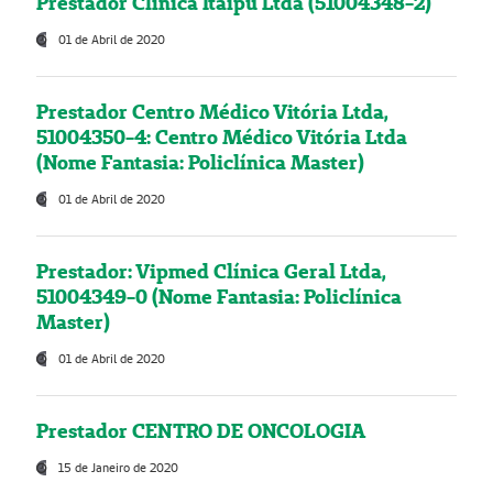
Prestador Clínica Itaipú Ltda (51004348-2)
01 de Abril de 2020
Prestador Centro Médico Vitória Ltda,
51004350-4: Centro Médico Vitória Ltda
(Nome Fantasia: Policlínica Master)
01 de Abril de 2020
Prestador: Vipmed Clínica Geral Ltda,
51004349-0 (Nome Fantasia: Policlínica
Master)
01 de Abril de 2020
Prestador CENTRO DE ONCOLOGIA
15 de Janeiro de 2020