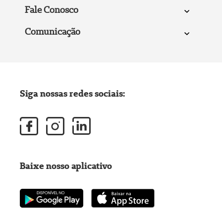
Fale Conosco
Comunicação
Siga nossas redes sociais:
Baixe nosso aplicativo