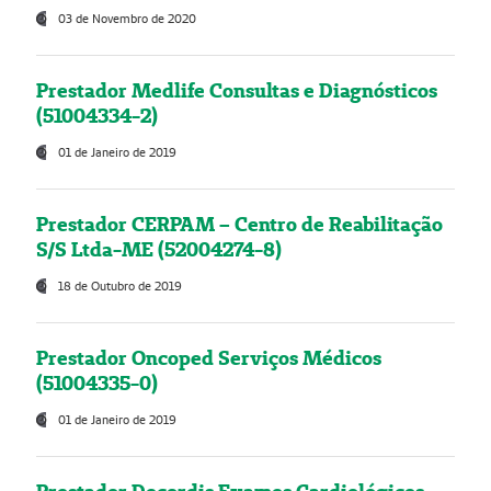
03 de Novembro de 2020
Prestador Medlife Consultas e Diagnósticos
(51004334-2)
01 de Janeiro de 2019
Prestador CERPAM – Centro de Reabilitação
S/S Ltda-ME (52004274-8)
18 de Outubro de 2019
Prestador Oncoped Serviços Médicos
(51004335-0)
01 de Janeiro de 2019