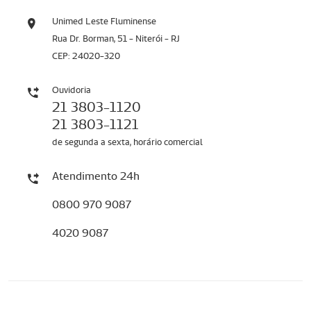
Unimed Leste Fluminense
Rua Dr. Borman, 51 - Niterói - RJ
CEP: 24020-320
Ouvidoria
21 3803-1120
21 3803-1121
de segunda a sexta, horário comercial
Atendimento 24h
0800 970 9087
4020 9087