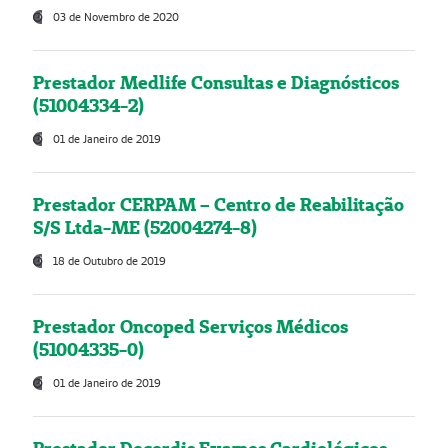
03 de Novembro de 2020
Prestador Medlife Consultas e Diagnósticos
(51004334-2)
01 de Janeiro de 2019
Prestador CERPAM – Centro de Reabilitação
S/S Ltda-ME (52004274-8)
18 de Outubro de 2019
Prestador Oncoped Serviços Médicos
(51004335-0)
01 de Janeiro de 2019