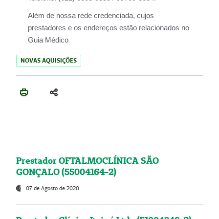
Além de nossa rede credenciada, cujos
prestadores e os endereços estão relacionados no
Guia Médico
NOVAS AQUISIÇÕES
Prestador OFTALMOCLÍNICA SÃO
GONÇALO (55004164-2)
07 de Agosto de 2020