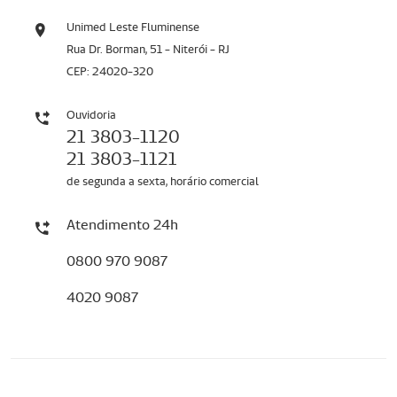
Unimed Leste Fluminense
Rua Dr. Borman, 51 - Niterói - RJ
CEP: 24020-320
Ouvidoria
21 3803-1120
21 3803-1121
de segunda a sexta, horário comercial
Atendimento 24h
0800 970 9087
4020 9087