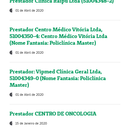
Prestador Clínica Itaipú Ltda (51004348-2)
01 de Abril de 2020
Prestador Centro Médico Vitória Ltda,
51004350-4: Centro Médico Vitória Ltda
(Nome Fantasia: Policlínica Master)
01 de Abril de 2020
Prestador: Vipmed Clínica Geral Ltda,
51004349-0 (Nome Fantasia: Policlínica
Master)
01 de Abril de 2020
Prestador CENTRO DE ONCOLOGIA
15 de Janeiro de 2020