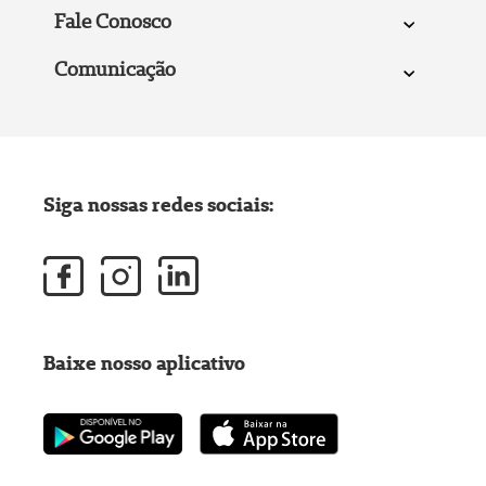
Fale Conosco
Comunicação
Siga nossas redes sociais:
Baixe nosso aplicativo