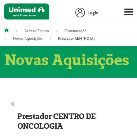
Login
Acesso Rápido
Comunicação
Novas Aquisições
Prestador CENTRO DE ONCOLOGIA
Novas Aquisições
Prestador CENTRO DE
ONCOLOGIA