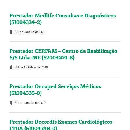
Prestador Medlife Consultas e Diagnósticos
(51004334-2)
01 de Janeiro de 2019
Prestador CERPAM – Centro de Reabilitação
S/S Ltda-ME (52004274-8)
18 de Outubro de 2019
Prestador Oncoped Serviços Médicos
(51004335-0)
01 de Janeiro de 2019
Prestador Decordis Exames Cardiológicos
LTDA (51004346-0)