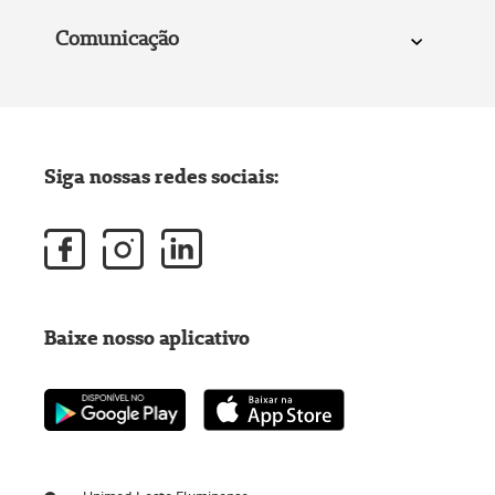
Comunicação
Siga nossas redes sociais:
Baixe nosso aplicativo