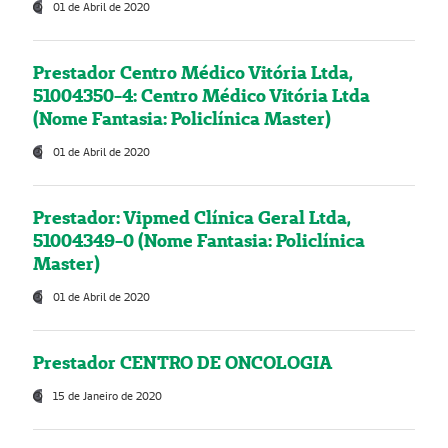
01 de Abril de 2020
Prestador Centro Médico Vitória Ltda,
51004350-4: Centro Médico Vitória Ltda
(Nome Fantasia: Policlínica Master)
01 de Abril de 2020
Prestador: Vipmed Clínica Geral Ltda,
51004349-0 (Nome Fantasia: Policlínica
Master)
01 de Abril de 2020
Prestador CENTRO DE ONCOLOGIA
15 de Janeiro de 2020