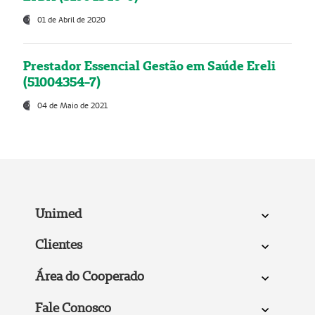
01 de Abril de 2020
Prestador Essencial Gestão em Saúde Ereli
(51004354-7)
04 de Maio de 2021
Unimed
Clientes
Área do Cooperado
Fale Conosco