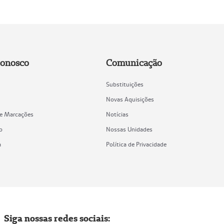
Conosco
Comunicação
Substituições
Novas Aquisições
de Marcações
Notícias
o
Nossas Unidades
a
Política de Privacidade
Siga nossas redes sociais: