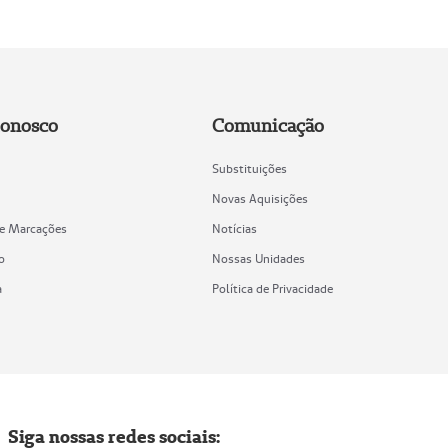
Conosco
Comunicação
Substituições
Novas Aquisições
de Marcações
Notícias
o
Nossas Unidades
a
Política de Privacidade
Siga nossas redes sociais: