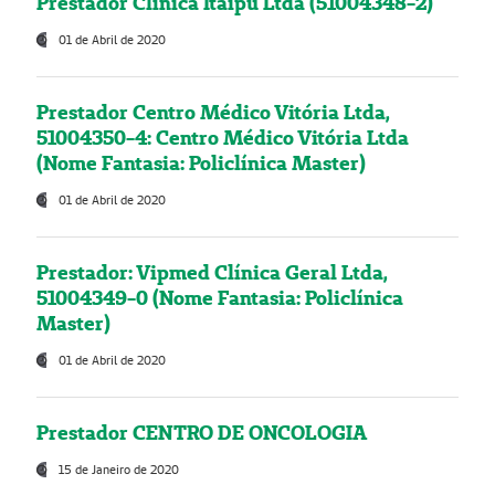
Prestador Clínica Itaipú Ltda (51004348-2)
01 de Abril de 2020
Prestador Centro Médico Vitória Ltda,
51004350-4: Centro Médico Vitória Ltda
(Nome Fantasia: Policlínica Master)
01 de Abril de 2020
Prestador: Vipmed Clínica Geral Ltda,
51004349-0 (Nome Fantasia: Policlínica
Master)
01 de Abril de 2020
Prestador CENTRO DE ONCOLOGIA
15 de Janeiro de 2020