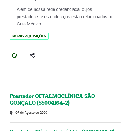
Além de nossa rede credenciada, cujos
prestadores e os endereços estão relacionados no
Guia Médico
NOVAS AQUISIÇÕES
Prestador OFTALMOCLÍNICA SÃO
GONÇALO (55004164-2)
07 de Agosto de 2020