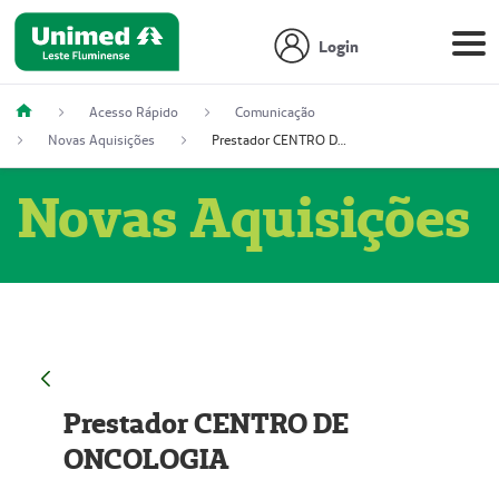
Login
Acesso Rápido
Comunicação
Novas Aquisições
Prestador CENTRO DE ONCOLOGIA
Novas Aquisições
Prestador CENTRO DE
ONCOLOGIA