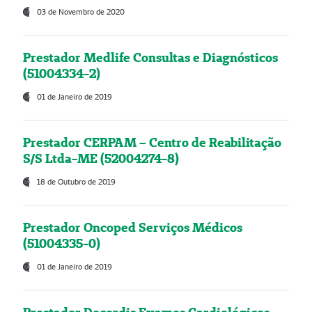
03 de Novembro de 2020
Prestador Medlife Consultas e Diagnósticos
(51004334-2)
01 de Janeiro de 2019
Prestador CERPAM – Centro de Reabilitação
S/S Ltda-ME (52004274-8)
18 de Outubro de 2019
Prestador Oncoped Serviços Médicos
(51004335-0)
01 de Janeiro de 2019