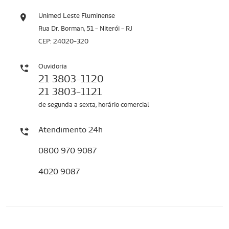
Unimed Leste Fluminense
Rua Dr. Borman, 51 - Niterói - RJ
CEP: 24020-320
Ouvidoria
21 3803-1120
21 3803-1121
de segunda a sexta, horário comercial
Atendimento 24h
0800 970 9087
4020 9087