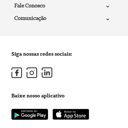
Fale Conosco
Comunicação
Siga nossas redes sociais:
Baixe nosso aplicativo