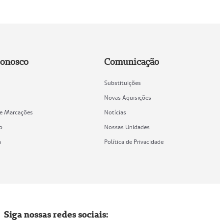
Conosco
Comunicação
Substituições
Novas Aquisições
de Marcações
Notícias
o
Nossas Unidades
a
Política de Privacidade
Siga nossas redes sociais: