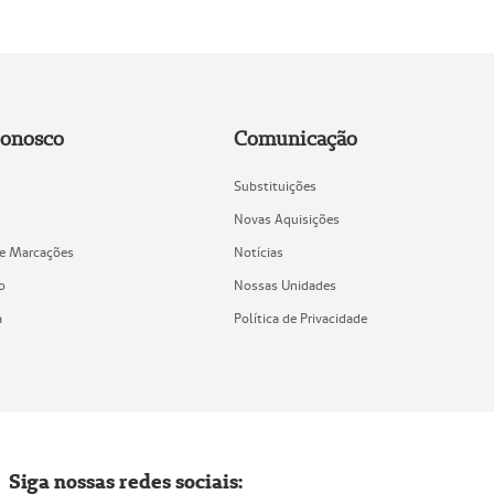
Conosco
Comunicação
Substituições
Novas Aquisições
de Marcações
Notícias
o
Nossas Unidades
a
Política de Privacidade
Siga nossas redes sociais: