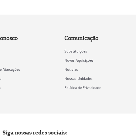
Conosco
Comunicação
Substituições
Novas Aquisições
de Marcações
Notícias
o
Nossas Unidades
a
Política de Privacidade
Siga nossas redes sociais: