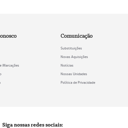
Conosco
Comunicação
Substituições
Novas Aquisições
de Marcações
Notícias
o
Nossas Unidades
a
Política de Privacidade
Siga nossas redes sociais: