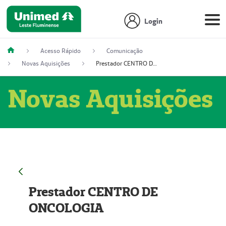
Login
Acesso Rápido
Comunicação
Novas Aquisições
Prestador CENTRO DE ONCOLOGIA
Novas Aquisições
Prestador CENTRO DE
ONCOLOGIA