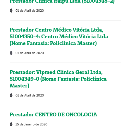
Prestador Clínica Itaipú Ltda (51004348-2)
01 de Abril de 2020
Prestador Centro Médico Vitória Ltda,
51004350-4: Centro Médico Vitória Ltda
(Nome Fantasia: Policlínica Master)
01 de Abril de 2020
Prestador: Vipmed Clínica Geral Ltda,
51004349-0 (Nome Fantasia: Policlínica
Master)
01 de Abril de 2020
Prestador CENTRO DE ONCOLOGIA
15 de Janeiro de 2020