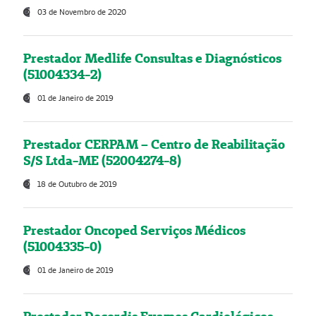
03 de Novembro de 2020
Prestador Medlife Consultas e Diagnósticos
(51004334-2)
01 de Janeiro de 2019
Prestador CERPAM – Centro de Reabilitação
S/S Ltda-ME (52004274-8)
18 de Outubro de 2019
Prestador Oncoped Serviços Médicos
(51004335-0)
01 de Janeiro de 2019