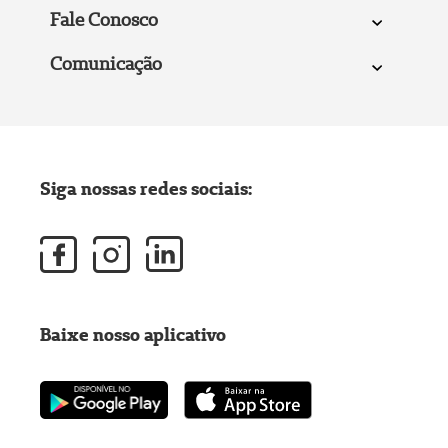
Fale Conosco
Comunicação
Siga nossas redes sociais:
Baixe nosso aplicativo