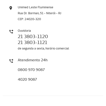
Unimed Leste Fluminense
Rua Dr. Borman, 51 - Niterói - RJ
CEP: 24020-320
Ouvidoria
21 3803-1120
21 3803-1121
de segunda a sexta, horário comercial
Atendimento 24h
0800 970 9087
4020 9087