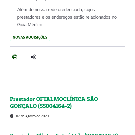
Além de nossa rede credenciada, cujos
prestadores e os endereços estão relacionados no
Guia Médico
NOVAS AQUISIÇÕES
Prestador OFTALMOCLÍNICA SÃO
GONÇALO (55004164-2)
07 de Agosto de 2020