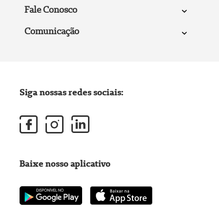
Fale Conosco
Comunicação
Siga nossas redes sociais:
Baixe nosso aplicativo