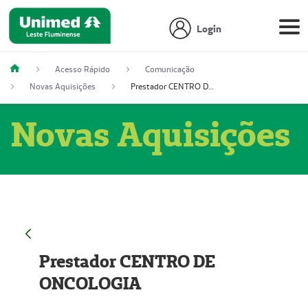
Login
Acesso Rápido
Comunicação
Novas Aquisições
Prestador CENTRO DE ONCOLOGIA
Novas Aquisições
Prestador CENTRO DE
ONCOLOGIA