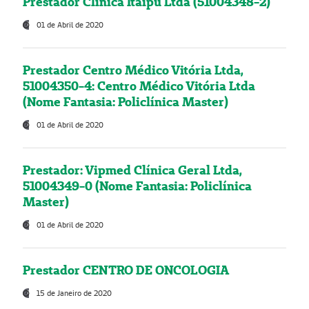
Prestador Clínica Itaipú Ltda (51004348-2)
01 de Abril de 2020
Prestador Centro Médico Vitória Ltda,
51004350-4: Centro Médico Vitória Ltda
(Nome Fantasia: Policlínica Master)
01 de Abril de 2020
Prestador: Vipmed Clínica Geral Ltda,
51004349-0 (Nome Fantasia: Policlínica
Master)
01 de Abril de 2020
Prestador CENTRO DE ONCOLOGIA
15 de Janeiro de 2020