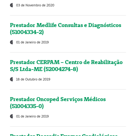
03 de Novembro de 2020
Prestador Medlife Consultas e Diagnósticos
(51004334-2)
01 de Janeiro de 2019
Prestador CERPAM – Centro de Reabilitação
S/S Ltda-ME (52004274-8)
18 de Outubro de 2019
Prestador Oncoped Serviços Médicos
(51004335-0)
01 de Janeiro de 2019