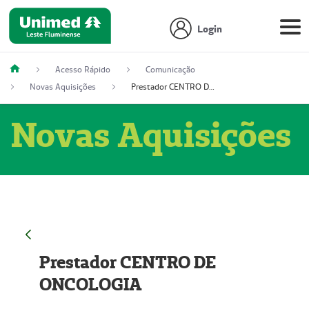
Login
Acesso Rápido
Comunicação
Novas Aquisições
Prestador CENTRO DE ONCOLOGIA
Novas Aquisições
Prestador CENTRO DE
ONCOLOGIA