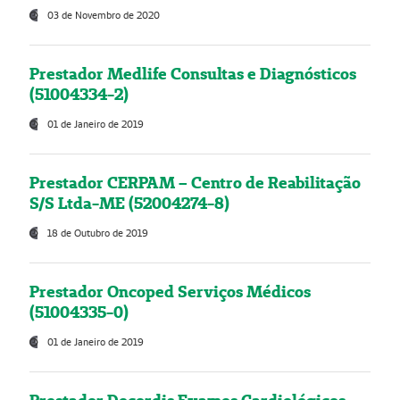
03 de Novembro de 2020
Prestador Medlife Consultas e Diagnósticos
(51004334-2)
01 de Janeiro de 2019
Prestador CERPAM – Centro de Reabilitação
S/S Ltda-ME (52004274-8)
18 de Outubro de 2019
Prestador Oncoped Serviços Médicos
(51004335-0)
01 de Janeiro de 2019