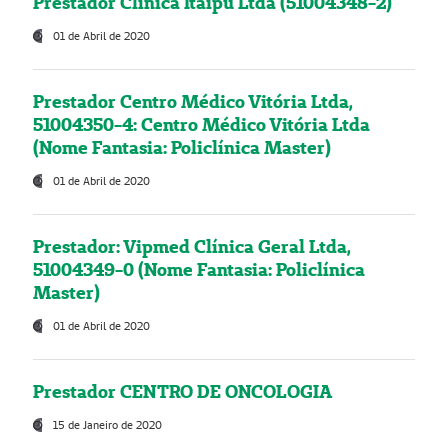
Prestador Clínica Itaipú Ltda (51004348-2)
01 de Abril de 2020
Prestador Centro Médico Vitória Ltda,
51004350-4: Centro Médico Vitória Ltda
(Nome Fantasia: Policlínica Master)
01 de Abril de 2020
Prestador: Vipmed Clínica Geral Ltda,
51004349-0 (Nome Fantasia: Policlínica
Master)
01 de Abril de 2020
Prestador CENTRO DE ONCOLOGIA
15 de Janeiro de 2020