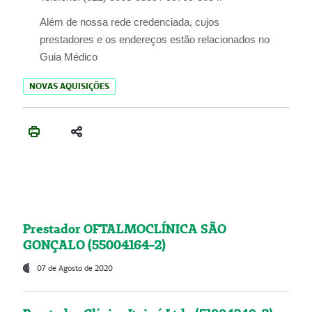
Além de nossa rede credenciada, cujos
prestadores e os endereços estão relacionados no
Guia Médico
NOVAS AQUISIÇÕES
Prestador OFTALMOCLÍNICA SÃO
GONÇALO (55004164-2)
07 de Agosto de 2020