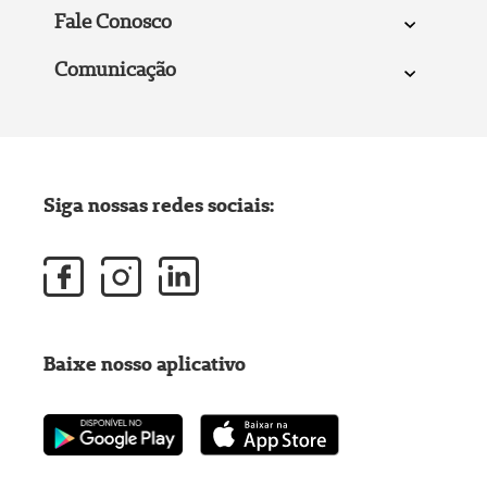
Fale Conosco
Comunicação
Siga nossas redes sociais:
Baixe nosso aplicativo