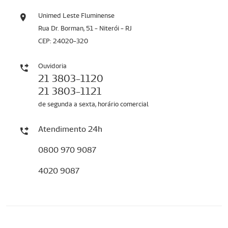
Unimed Leste Fluminense
Rua Dr. Borman, 51 - Niterói - RJ
CEP: 24020-320
Ouvidoria
21 3803-1120
21 3803-1121
de segunda a sexta, horário comercial
Atendimento 24h
0800 970 9087
4020 9087