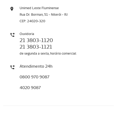
Unimed Leste Fluminense
Rua Dr. Borman, 51 - Niterói - RJ
CEP: 24020-320
Ouvidoria
21 3803-1120
21 3803-1121
de segunda a sexta, horário comercial
Atendimento 24h
0800 970 9087
4020 9087