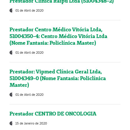
Prestador Clínica Itaipú Ltda (51004348-2)
01 de Abril de 2020
Prestador Centro Médico Vitória Ltda,
51004350-4: Centro Médico Vitória Ltda
(Nome Fantasia: Policlínica Master)
01 de Abril de 2020
Prestador: Vipmed Clínica Geral Ltda,
51004349-0 (Nome Fantasia: Policlínica
Master)
01 de Abril de 2020
Prestador CENTRO DE ONCOLOGIA
15 de Janeiro de 2020