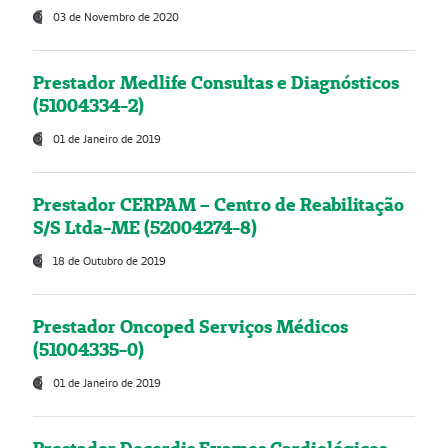
03 de Novembro de 2020
Prestador Medlife Consultas e Diagnósticos
(51004334-2)
01 de Janeiro de 2019
Prestador CERPAM – Centro de Reabilitação
S/S Ltda-ME (52004274-8)
18 de Outubro de 2019
Prestador Oncoped Serviços Médicos
(51004335-0)
01 de Janeiro de 2019