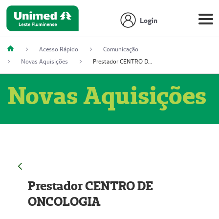
Login
Acesso Rápido
Comunicação
Novas Aquisições
Prestador CENTRO DE ONCOLOGIA
Novas Aquisições
Prestador CENTRO DE
ONCOLOGIA