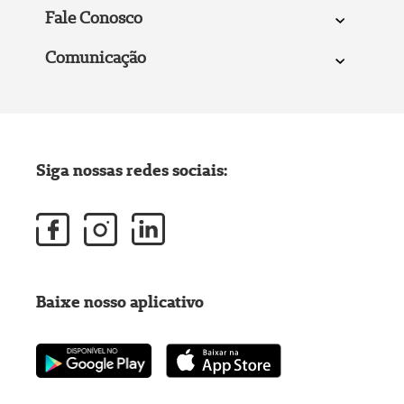
Fale Conosco
Comunicação
Siga nossas redes sociais:
Baixe nosso aplicativo