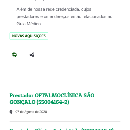
Além de nossa rede credenciada, cujos
prestadores e os endereços estão relacionados no
Guia Médico
NOVAS AQUISIÇÕES
Prestador OFTALMOCLÍNICA SÃO
GONÇALO (55004164-2)
07 de Agosto de 2020