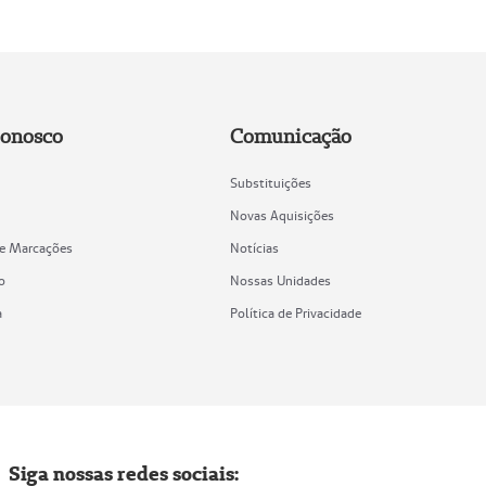
Conosco
Comunicação
Substituições
Novas Aquisições
de Marcações
Notícias
o
Nossas Unidades
a
Política de Privacidade
Siga nossas redes sociais: