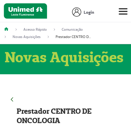
Login
Acesso Rápido
Comunicação
Novas Aquisições
Prestador CENTRO DE ONCOLOGIA
Novas Aquisições
Prestador CENTRO DE
ONCOLOGIA