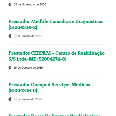
03 de Novembro de 2020
Prestador Medlife Consultas e Diagnósticos
(51004334-2)
01 de Janeiro de 2019
Prestador CERPAM – Centro de Reabilitação
S/S Ltda-ME (52004274-8)
18 de Outubro de 2019
Prestador Oncoped Serviços Médicos
(51004335-0)
01 de Janeiro de 2019