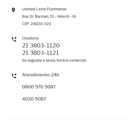
Unimed Leste Fluminense
Rua Dr. Borman, 51 - Niterói - RJ
CEP: 24020-320
Ouvidoria
21 3803-1120
21 3803-1121
de segunda a sexta, horário comercial
Atendimento 24h
0800 970 9087
4020 9087