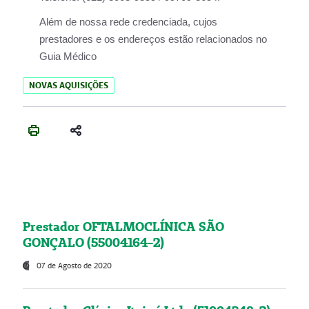
Além de nossa rede credenciada, cujos
prestadores e os endereços estão relacionados no
Guia Médico
NOVAS AQUISIÇÕES
Prestador OFTALMOCLÍNICA SÃO
GONÇALO (55004164-2)
07 de Agosto de 2020