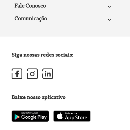
Fale Conosco
Comunicação
Siga nossas redes sociais:
Baixe nosso aplicativo