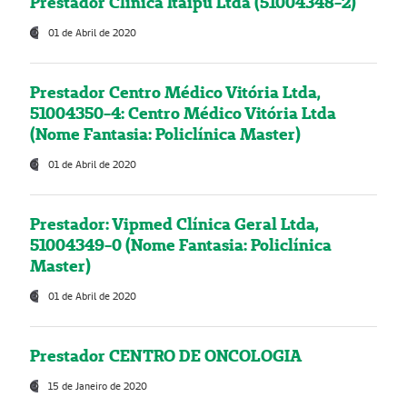
Prestador Clínica Itaipú Ltda (51004348-2)
01 de Abril de 2020
Prestador Centro Médico Vitória Ltda,
51004350-4: Centro Médico Vitória Ltda
(Nome Fantasia: Policlínica Master)
01 de Abril de 2020
Prestador: Vipmed Clínica Geral Ltda,
51004349-0 (Nome Fantasia: Policlínica
Master)
01 de Abril de 2020
Prestador CENTRO DE ONCOLOGIA
15 de Janeiro de 2020