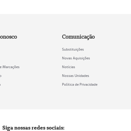
Conosco
Comunicação
Substituições
Novas Aquisições
de Marcações
Notícias
o
Nossas Unidades
a
Política de Privacidade
Siga nossas redes sociais: