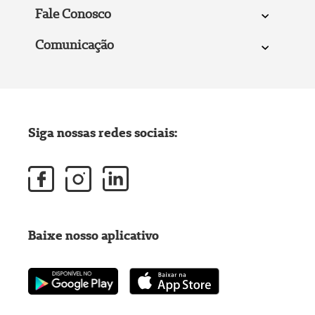
Fale Conosco
Comunicação
Siga nossas redes sociais:
Baixe nosso aplicativo