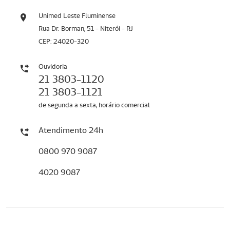
Unimed Leste Fluminense
Rua Dr. Borman, 51 - Niterói - RJ
CEP: 24020-320
Ouvidoria
21 3803-1120
21 3803-1121
de segunda a sexta, horário comercial
Atendimento 24h
0800 970 9087
4020 9087