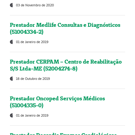
03 de Novembro de 2020
Prestador Medlife Consultas e Diagnósticos
(51004334-2)
01 de Janeiro de 2019
Prestador CERPAM – Centro de Reabilitação
S/S Ltda-ME (52004274-8)
18 de Outubro de 2019
Prestador Oncoped Serviços Médicos
(51004335-0)
01 de Janeiro de 2019