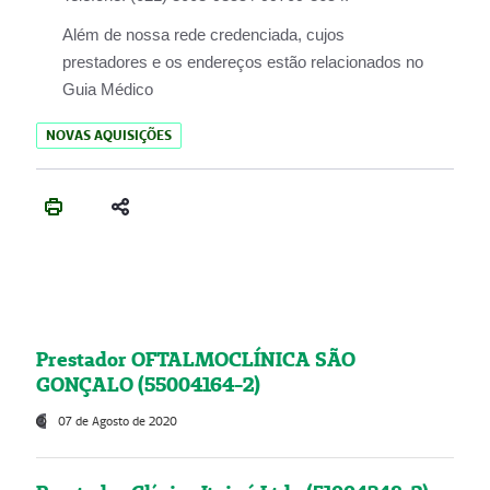
Além de nossa rede credenciada, cujos
prestadores e os endereços estão relacionados no
Guia Médico
NOVAS AQUISIÇÕES
Prestador OFTALMOCLÍNICA SÃO
GONÇALO (55004164-2)
07 de Agosto de 2020