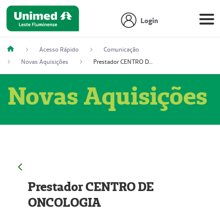
Login
Acesso Rápido
Comunicação
Novas Aquisições
Prestador CENTRO DE ONCOLOGIA
Novas Aquisições
Prestador CENTRO DE
ONCOLOGIA