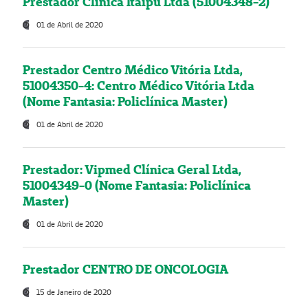
Prestador Clínica Itaipú Ltda (51004348-2)
01 de Abril de 2020
Prestador Centro Médico Vitória Ltda,
51004350-4: Centro Médico Vitória Ltda
(Nome Fantasia: Policlínica Master)
01 de Abril de 2020
Prestador: Vipmed Clínica Geral Ltda,
51004349-0 (Nome Fantasia: Policlínica
Master)
01 de Abril de 2020
Prestador CENTRO DE ONCOLOGIA
15 de Janeiro de 2020