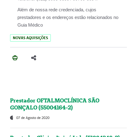
Além de nossa rede credenciada, cujos
prestadores e os endereços estão relacionados no
Guia Médico
NOVAS AQUISIÇÕES
Prestador OFTALMOCLÍNICA SÃO
GONÇALO (55004164-2)
07 de Agosto de 2020