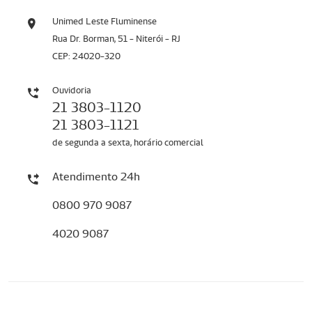
Unimed Leste Fluminense
Rua Dr. Borman, 51 - Niterói - RJ
CEP: 24020-320
Ouvidoria
21 3803-1120
21 3803-1121
de segunda a sexta, horário comercial
Atendimento 24h
0800 970 9087
4020 9087