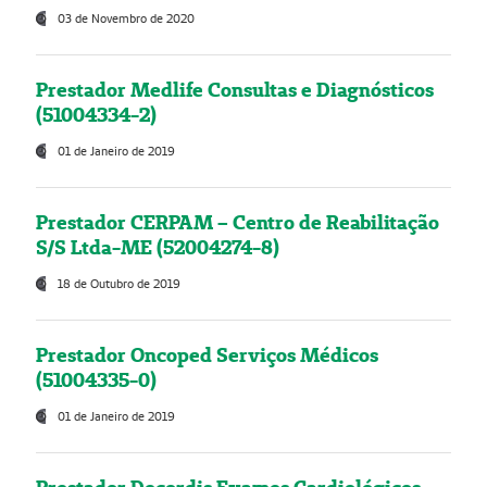
03 de Novembro de 2020
Prestador Medlife Consultas e Diagnósticos
(51004334-2)
01 de Janeiro de 2019
Prestador CERPAM – Centro de Reabilitação
S/S Ltda-ME (52004274-8)
18 de Outubro de 2019
Prestador Oncoped Serviços Médicos
(51004335-0)
01 de Janeiro de 2019