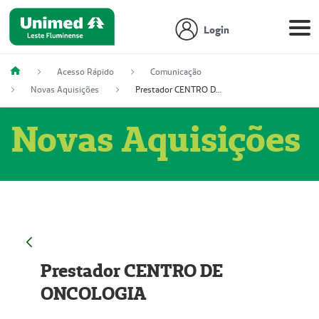
Login
Acesso Rápido
Comunicação
Novas Aquisições
Prestador CENTRO DE ONCOLOGIA
Novas Aquisições
Prestador CENTRO DE
ONCOLOGIA