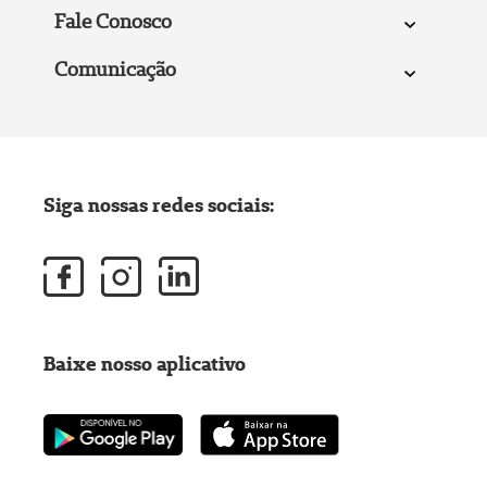
Fale Conosco
Comunicação
Siga nossas redes sociais:
Baixe nosso aplicativo