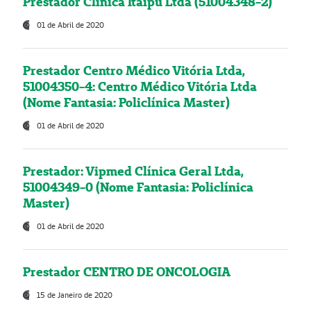
Prestador Clínica Itaipú Ltda (51004348-2)
01 de Abril de 2020
Prestador Centro Médico Vitória Ltda,
51004350-4: Centro Médico Vitória Ltda
(Nome Fantasia: Policlínica Master)
01 de Abril de 2020
Prestador: Vipmed Clínica Geral Ltda,
51004349-0 (Nome Fantasia: Policlínica
Master)
01 de Abril de 2020
Prestador CENTRO DE ONCOLOGIA
15 de Janeiro de 2020