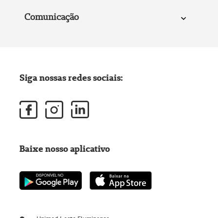
Comunicação
Siga nossas redes sociais:
Baixe nosso aplicativo