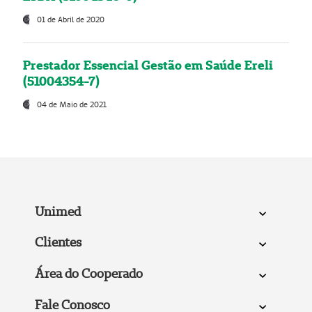
01 de Abril de 2020
Prestador Essencial Gestão em Saúde Ereli
(51004354-7)
04 de Maio de 2021
Unimed
Clientes
Área do Cooperado
Fale Conosco