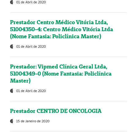
01 de Abril de 2020
Prestador Centro Médico Vitória Ltda,
51004350-4: Centro Médico Vitória Ltda
(Nome Fantasia: Policlínica Master)
01 de Abril de 2020
Prestador: Vipmed Clínica Geral Ltda,
51004349-0 (Nome Fantasia: Policlínica
Master)
01 de Abril de 2020
Prestador CENTRO DE ONCOLOGIA
15 de Janeiro de 2020