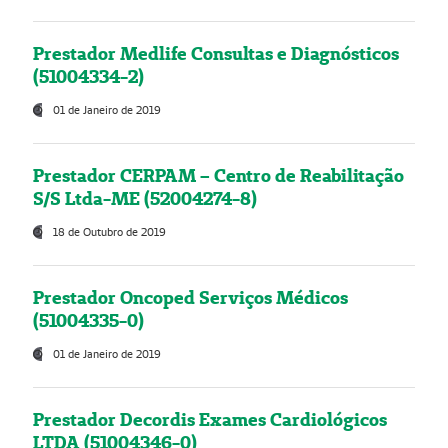
Prestador Medlife Consultas e Diagnósticos
(51004334-2)
01 de Janeiro de 2019
Prestador CERPAM – Centro de Reabilitação
S/S Ltda-ME (52004274-8)
18 de Outubro de 2019
Prestador Oncoped Serviços Médicos
(51004335-0)
01 de Janeiro de 2019
Prestador Decordis Exames Cardiológicos
LTDA (51004346-0)