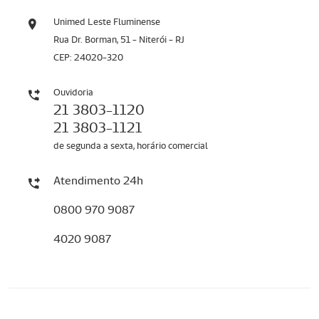
Unimed Leste Fluminense
Rua Dr. Borman, 51 - Niterói - RJ
CEP: 24020-320
Ouvidoria
21 3803-1120
21 3803-1121
de segunda a sexta, horário comercial
Atendimento 24h
0800 970 9087
4020 9087