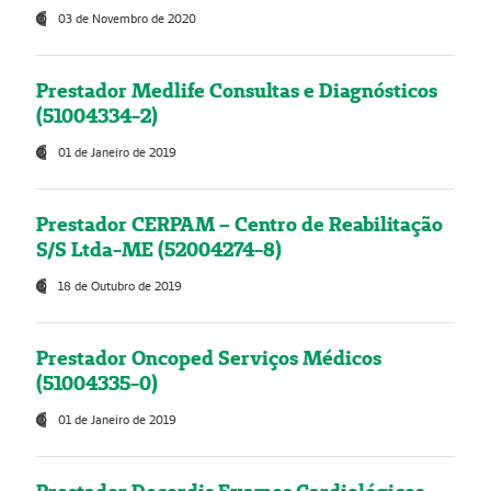
03 de Novembro de 2020
Prestador Medlife Consultas e Diagnósticos
(51004334-2)
01 de Janeiro de 2019
Prestador CERPAM – Centro de Reabilitação
S/S Ltda-ME (52004274-8)
18 de Outubro de 2019
Prestador Oncoped Serviços Médicos
(51004335-0)
01 de Janeiro de 2019