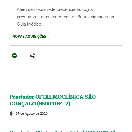
Além de nossa rede credenciada, cujos
prestadores e os endereços estão relacionados no
Guia Médico
NOVAS AQUISIÇÕES
Prestador OFTALMOCLÍNICA SÃO
GONÇALO (55004164-2)
07 de Agosto de 2020