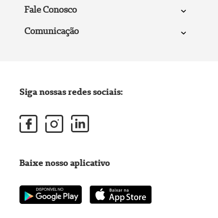
Fale Conosco
Comunicação
Siga nossas redes sociais:
Baixe nosso aplicativo