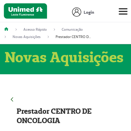
Login
Acesso Rápido
Comunicação
Novas Aquisições
Prestador CENTRO DE ONCOLOGIA
Novas Aquisições
Prestador CENTRO DE
ONCOLOGIA