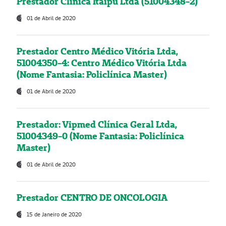
Prestador Clínica Itaipú Ltda (51004348-2)
01 de Abril de 2020
Prestador Centro Médico Vitória Ltda,
51004350-4: Centro Médico Vitória Ltda
(Nome Fantasia: Policlínica Master)
01 de Abril de 2020
Prestador: Vipmed Clínica Geral Ltda,
51004349-0 (Nome Fantasia: Policlínica
Master)
01 de Abril de 2020
Prestador CENTRO DE ONCOLOGIA
15 de Janeiro de 2020