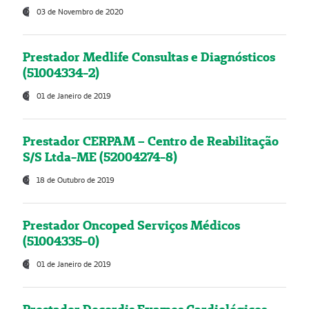
03 de Novembro de 2020
Prestador Medlife Consultas e Diagnósticos
(51004334-2)
01 de Janeiro de 2019
Prestador CERPAM – Centro de Reabilitação
S/S Ltda-ME (52004274-8)
18 de Outubro de 2019
Prestador Oncoped Serviços Médicos
(51004335-0)
01 de Janeiro de 2019