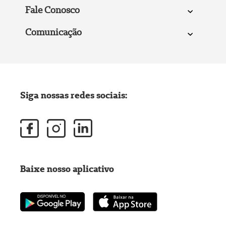
Fale Conosco
Comunicação
Siga nossas redes sociais:
Baixe nosso aplicativo