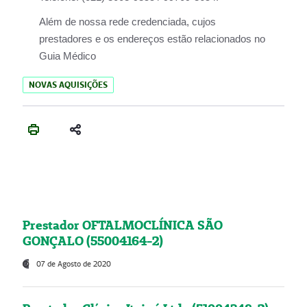
Além de nossa rede credenciada, cujos
prestadores e os endereços estão relacionados no
Guia Médico
NOVAS AQUISIÇÕES
Prestador OFTALMOCLÍNICA SÃO
GONÇALO (55004164-2)
07 de Agosto de 2020