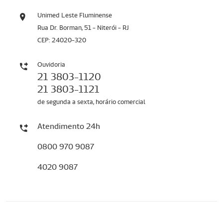
Unimed Leste Fluminense
Rua Dr. Borman, 51 - Niterói - RJ
CEP: 24020-320
Ouvidoria
21 3803-1120
21 3803-1121
de segunda a sexta, horário comercial
Atendimento 24h
0800 970 9087
4020 9087