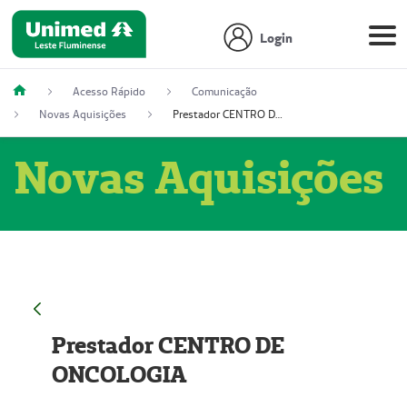
Login
Acesso Rápido
Comunicação
Novas Aquisições
Prestador CENTRO DE ONCOLOGIA
Novas Aquisições
Prestador CENTRO DE
ONCOLOGIA