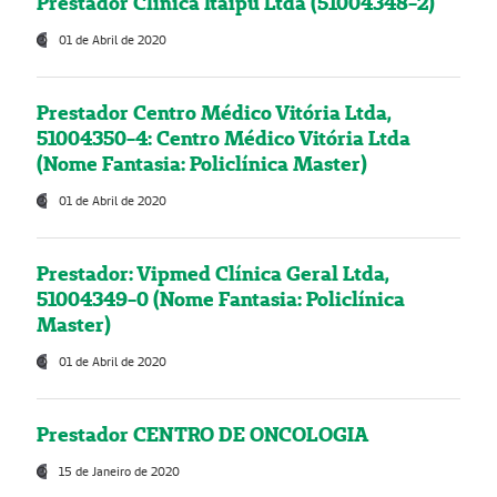
Prestador Clínica Itaipú Ltda (51004348-2)
01 de Abril de 2020
Prestador Centro Médico Vitória Ltda,
51004350-4: Centro Médico Vitória Ltda
(Nome Fantasia: Policlínica Master)
01 de Abril de 2020
Prestador: Vipmed Clínica Geral Ltda,
51004349-0 (Nome Fantasia: Policlínica
Master)
01 de Abril de 2020
Prestador CENTRO DE ONCOLOGIA
15 de Janeiro de 2020