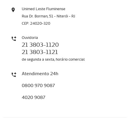
Unimed Leste Fluminense
Rua Dr. Borman, 51 - Niterói - RJ
CEP: 24020-320
Ouvidoria
21 3803-1120
21 3803-1121
de segunda a sexta, horário comercial
Atendimento 24h
0800 970 9087
4020 9087