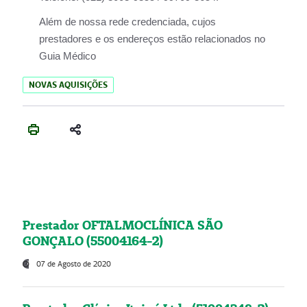
Além de nossa rede credenciada, cujos
prestadores e os endereços estão relacionados no
Guia Médico
NOVAS AQUISIÇÕES
Prestador OFTALMOCLÍNICA SÃO
GONÇALO (55004164-2)
07 de Agosto de 2020