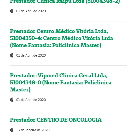
Prestador Clínica Itaipú Ltda (51004348-2)
01 de Abril de 2020
Prestador Centro Médico Vitória Ltda,
51004350-4: Centro Médico Vitória Ltda
(Nome Fantasia: Policlínica Master)
01 de Abril de 2020
Prestador: Vipmed Clínica Geral Ltda,
51004349-0 (Nome Fantasia: Policlínica
Master)
01 de Abril de 2020
Prestador CENTRO DE ONCOLOGIA
15 de Janeiro de 2020