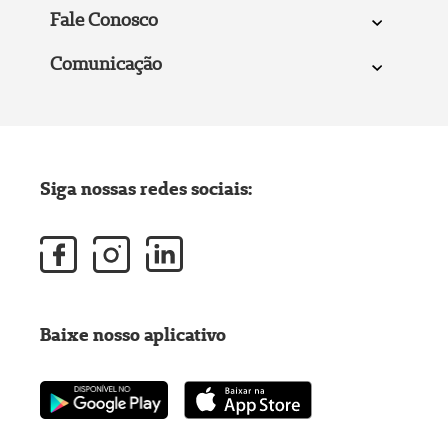
Fale Conosco
Comunicação
Siga nossas redes sociais:
Baixe nosso aplicativo