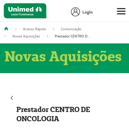
Login
Acesso Rápido
Comunicação
Novas Aquisições
Prestador CENTRO DE ONCOLOGIA
Novas Aquisições
Prestador CENTRO DE
ONCOLOGIA