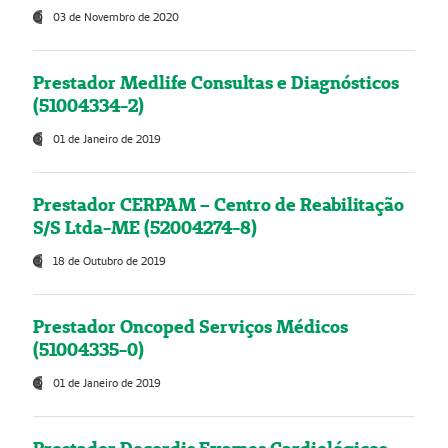
03 de Novembro de 2020
Prestador Medlife Consultas e Diagnósticos
(51004334-2)
01 de Janeiro de 2019
Prestador CERPAM – Centro de Reabilitação
S/S Ltda-ME (52004274-8)
18 de Outubro de 2019
Prestador Oncoped Serviços Médicos
(51004335-0)
01 de Janeiro de 2019