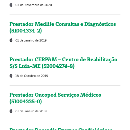
03 de Novembro de 2020
Prestador Medlife Consultas e Diagnósticos
(51004334-2)
01 de Janeiro de 2019
Prestador CERPAM – Centro de Reabilitação
S/S Ltda-ME (52004274-8)
18 de Outubro de 2019
Prestador Oncoped Serviços Médicos
(51004335-0)
01 de Janeiro de 2019