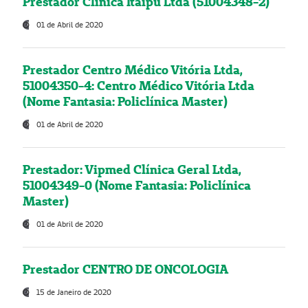
Prestador Clínica Itaipú Ltda (51004348-2)
01 de Abril de 2020
Prestador Centro Médico Vitória Ltda,
51004350-4: Centro Médico Vitória Ltda
(Nome Fantasia: Policlínica Master)
01 de Abril de 2020
Prestador: Vipmed Clínica Geral Ltda,
51004349-0 (Nome Fantasia: Policlínica
Master)
01 de Abril de 2020
Prestador CENTRO DE ONCOLOGIA
15 de Janeiro de 2020