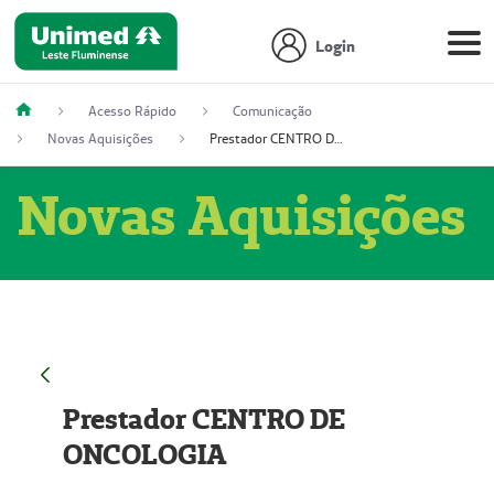
Login
Acesso Rápido
Comunicação
Novas Aquisições
Prestador CENTRO DE ONCOLOGIA
Novas Aquisições
Prestador CENTRO DE
ONCOLOGIA