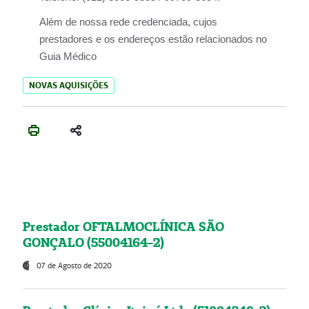
Além de nossa rede credenciada, cujos
prestadores e os endereços estão relacionados no
Guia Médico
NOVAS AQUISIÇÕES
Prestador OFTALMOCLÍNICA SÃO
GONÇALO (55004164-2)
07 de Agosto de 2020