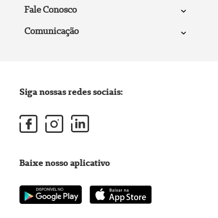
Fale Conosco
Comunicação
Siga nossas redes sociais:
Baixe nosso aplicativo