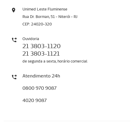
Unimed Leste Fluminense
Rua Dr. Borman, 51 - Niterói - RJ
CEP: 24020-320
Ouvidoria
21 3803-1120
21 3803-1121
de segunda a sexta, horário comercial
Atendimento 24h
0800 970 9087
4020 9087