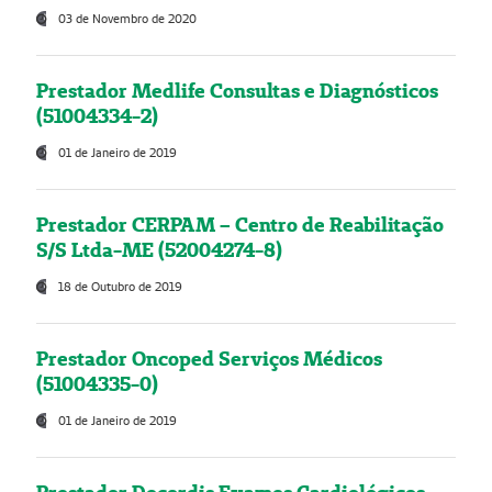
03 de Novembro de 2020
Prestador Medlife Consultas e Diagnósticos
(51004334-2)
01 de Janeiro de 2019
Prestador CERPAM – Centro de Reabilitação
S/S Ltda-ME (52004274-8)
18 de Outubro de 2019
Prestador Oncoped Serviços Médicos
(51004335-0)
01 de Janeiro de 2019