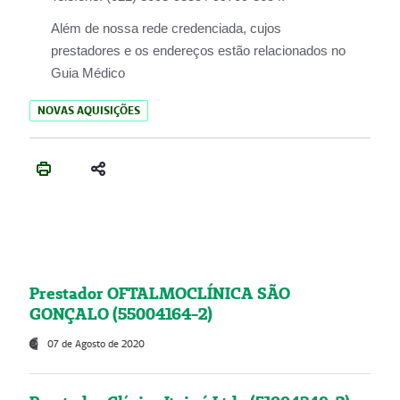
Além de nossa rede credenciada, cujos
prestadores e os endereços estão relacionados no
Guia Médico
NOVAS AQUISIÇÕES
Prestador OFTALMOCLÍNICA SÃO
GONÇALO (55004164-2)
07 de Agosto de 2020