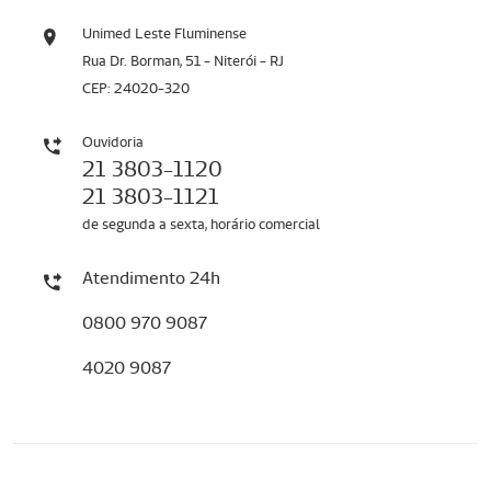
Unimed Leste Fluminense
Rua Dr. Borman, 51 - Niterói - RJ
CEP: 24020-320
Ouvidoria
21 3803-1120
21 3803-1121
de segunda a sexta, horário comercial
Atendimento 24h
0800 970 9087
4020 9087