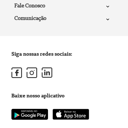
Fale Conosco
Comunicação
Siga nossas redes sociais:
Baixe nosso aplicativo