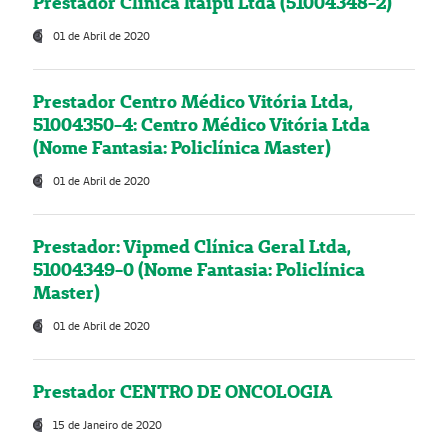
Prestador Clínica Itaipú Ltda (51004348-2)
01 de Abril de 2020
Prestador Centro Médico Vitória Ltda,
51004350-4: Centro Médico Vitória Ltda
(Nome Fantasia: Policlínica Master)
01 de Abril de 2020
Prestador: Vipmed Clínica Geral Ltda,
51004349-0 (Nome Fantasia: Policlínica
Master)
01 de Abril de 2020
Prestador CENTRO DE ONCOLOGIA
15 de Janeiro de 2020