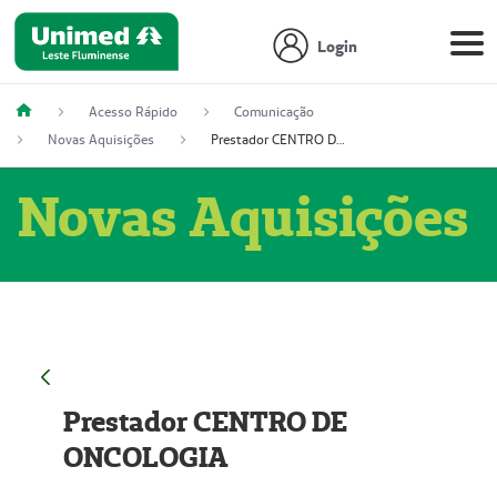
Login
Acesso Rápido
Comunicação
Novas Aquisições
Prestador CENTRO DE ONCOLOGIA
Novas Aquisições
Prestador CENTRO DE
ONCOLOGIA