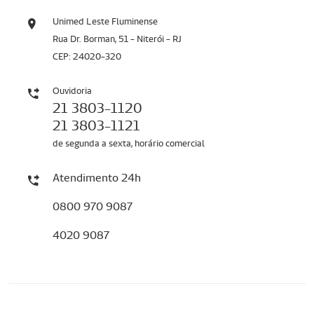
Unimed Leste Fluminense
Rua Dr. Borman, 51 - Niterói - RJ
CEP: 24020-320
Ouvidoria
21 3803-1120
21 3803-1121
de segunda a sexta, horário comercial
Atendimento 24h
0800 970 9087
4020 9087