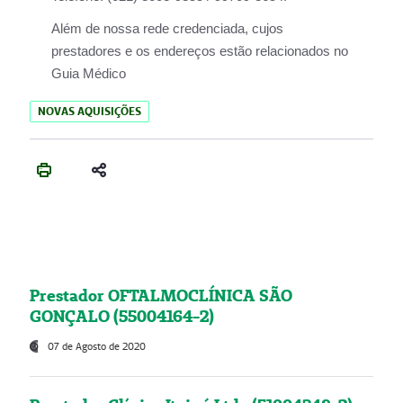
Além de nossa rede credenciada, cujos
prestadores e os endereços estão relacionados no
Guia Médico
NOVAS AQUISIÇÕES
Prestador OFTALMOCLÍNICA SÃO
GONÇALO (55004164-2)
07 de Agosto de 2020