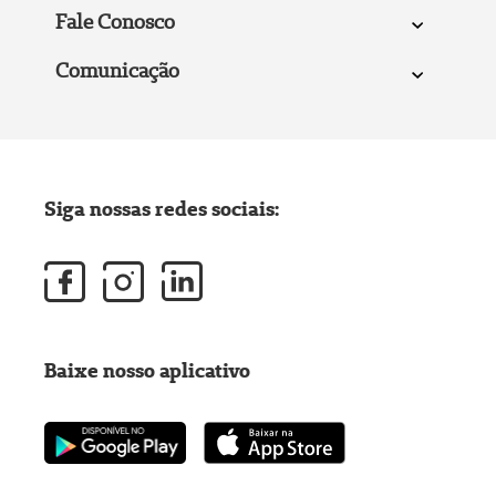
Fale Conosco
Comunicação
Siga nossas redes sociais:
Baixe nosso aplicativo