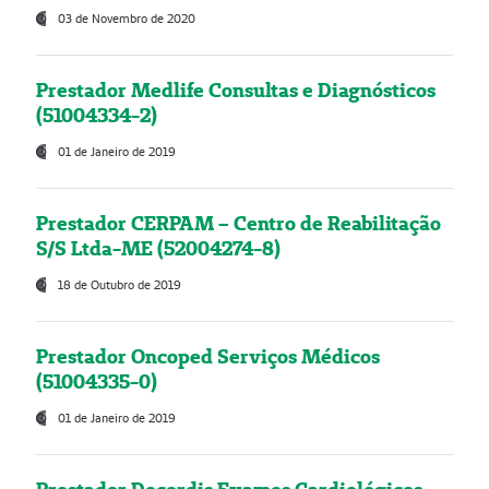
03 de Novembro de 2020
Prestador Medlife Consultas e Diagnósticos
(51004334-2)
01 de Janeiro de 2019
Prestador CERPAM – Centro de Reabilitação
S/S Ltda-ME (52004274-8)
18 de Outubro de 2019
Prestador Oncoped Serviços Médicos
(51004335-0)
01 de Janeiro de 2019