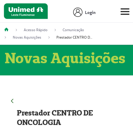
Login
Acesso Rápido
Comunicação
Novas Aquisições
Prestador CENTRO DE ONCOLOGIA
Novas Aquisições
Prestador CENTRO DE
ONCOLOGIA