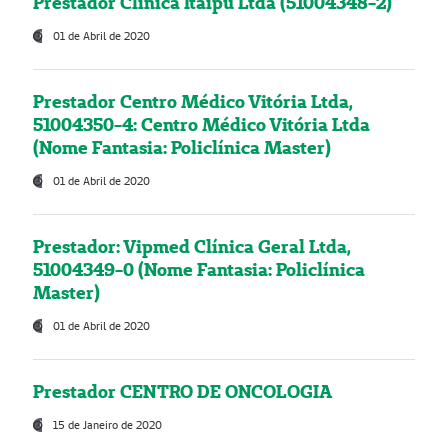
Prestador Clínica Itaipú Ltda (51004348-2)
01 de Abril de 2020
Prestador Centro Médico Vitória Ltda,
51004350-4: Centro Médico Vitória Ltda
(Nome Fantasia: Policlínica Master)
01 de Abril de 2020
Prestador: Vipmed Clínica Geral Ltda,
51004349-0 (Nome Fantasia: Policlínica
Master)
01 de Abril de 2020
Prestador CENTRO DE ONCOLOGIA
15 de Janeiro de 2020