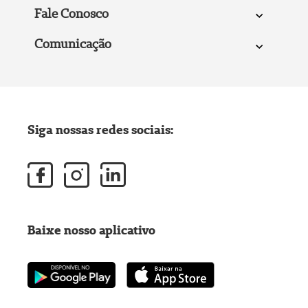
Fale Conosco
Comunicação
Siga nossas redes sociais:
Baixe nosso aplicativo