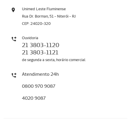
Unimed Leste Fluminense
Rua Dr. Borman, 51 - Niterói - RJ
CEP: 24020-320
Ouvidoria
21 3803-1120
21 3803-1121
de segunda a sexta, horário comercial
Atendimento 24h
0800 970 9087
4020 9087