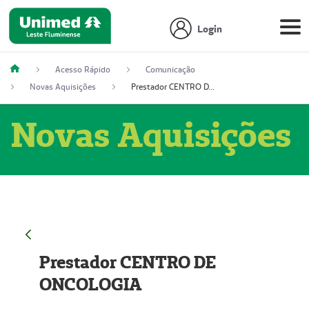
Login
Acesso Rápido
Comunicação
Novas Aquisições
Prestador CENTRO DE ONCOLOGIA
Novas Aquisições
Prestador CENTRO DE
ONCOLOGIA