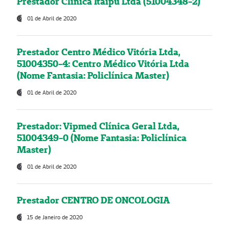
Prestador Clínica Itaipú Ltda (51004348-2)
01 de Abril de 2020
Prestador Centro Médico Vitória Ltda,
51004350-4: Centro Médico Vitória Ltda
(Nome Fantasia: Policlínica Master)
01 de Abril de 2020
Prestador: Vipmed Clínica Geral Ltda,
51004349-0 (Nome Fantasia: Policlínica
Master)
01 de Abril de 2020
Prestador CENTRO DE ONCOLOGIA
15 de Janeiro de 2020