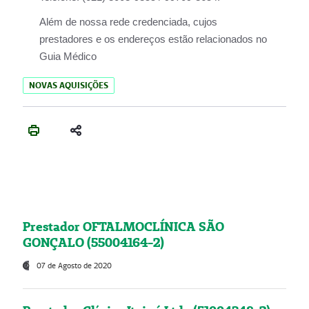
Além de nossa rede credenciada, cujos
prestadores e os endereços estão relacionados no
Guia Médico
NOVAS AQUISIÇÕES
Prestador OFTALMOCLÍNICA SÃO
GONÇALO (55004164-2)
07 de Agosto de 2020