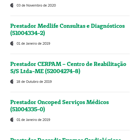
03 de Novembro de 2020
Prestador Medlife Consultas e Diagnósticos
(51004334-2)
01 de Janeiro de 2019
Prestador CERPAM – Centro de Reabilitação
S/S Ltda-ME (52004274-8)
18 de Outubro de 2019
Prestador Oncoped Serviços Médicos
(51004335-0)
01 de Janeiro de 2019