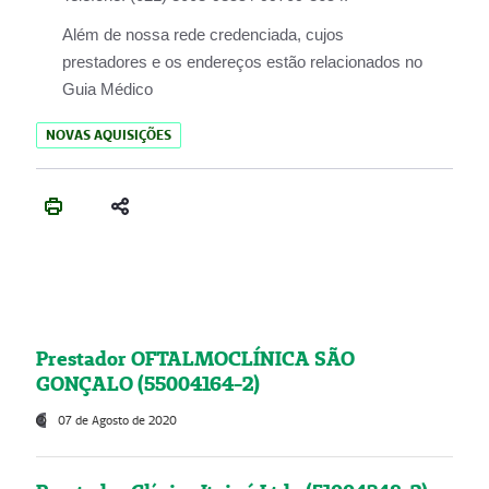
Além de nossa rede credenciada, cujos
prestadores e os endereços estão relacionados no
Guia Médico
NOVAS AQUISIÇÕES
Prestador OFTALMOCLÍNICA SÃO
GONÇALO (55004164-2)
07 de Agosto de 2020