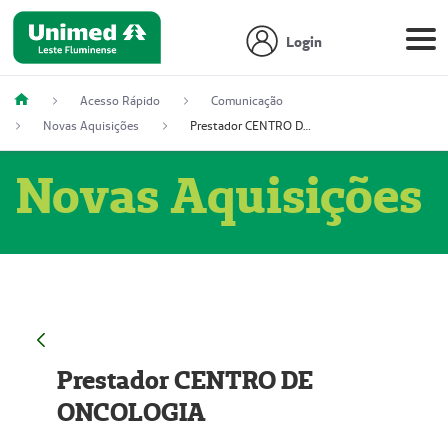
Login
Acesso Rápido
Comunicação
Novas Aquisições
Prestador CENTRO DE ONCOLOGIA
Novas Aquisições
Prestador CENTRO DE
ONCOLOGIA