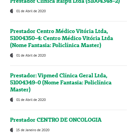
Prestador Clínica Itaipú Ltda (51004348-2)
01 de Abril de 2020
Prestador Centro Médico Vitória Ltda,
51004350-4: Centro Médico Vitória Ltda
(Nome Fantasia: Policlínica Master)
01 de Abril de 2020
Prestador: Vipmed Clínica Geral Ltda,
51004349-0 (Nome Fantasia: Policlínica
Master)
01 de Abril de 2020
Prestador CENTRO DE ONCOLOGIA
15 de Janeiro de 2020