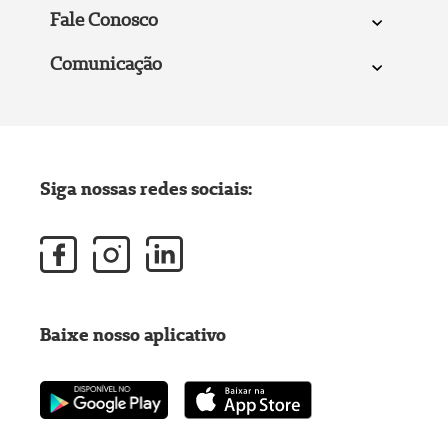
Fale Conosco
Comunicação
Siga nossas redes sociais:
Baixe nosso aplicativo