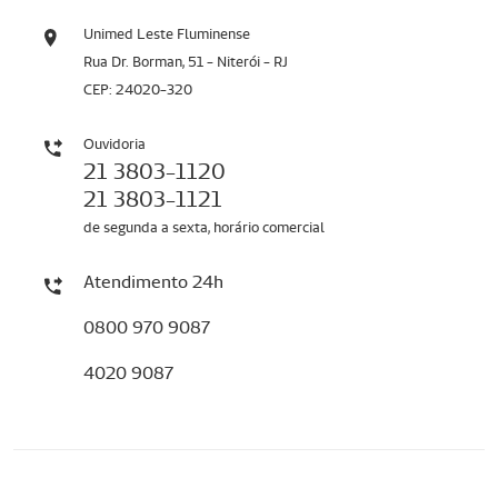
Unimed Leste Fluminense
Rua Dr. Borman, 51 - Niterói - RJ
CEP: 24020-320
Ouvidoria
21 3803-1120
21 3803-1121
de segunda a sexta, horário comercial
Atendimento 24h
0800 970 9087
4020 9087