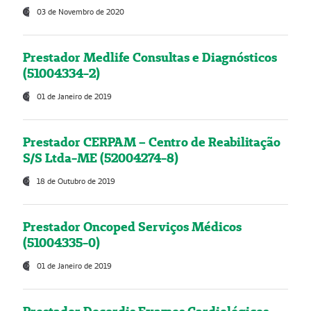
03 de Novembro de 2020
Prestador Medlife Consultas e Diagnósticos
(51004334-2)
01 de Janeiro de 2019
Prestador CERPAM – Centro de Reabilitação
S/S Ltda-ME (52004274-8)
18 de Outubro de 2019
Prestador Oncoped Serviços Médicos
(51004335-0)
01 de Janeiro de 2019