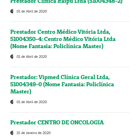
Prestador Clínica Itaipú Ltda (51004348-2)
01 de Abril de 2020
Prestador Centro Médico Vitória Ltda,
51004350-4: Centro Médico Vitória Ltda
(Nome Fantasia: Policlínica Master)
01 de Abril de 2020
Prestador: Vipmed Clínica Geral Ltda,
51004349-0 (Nome Fantasia: Policlínica
Master)
01 de Abril de 2020
Prestador CENTRO DE ONCOLOGIA
15 de Janeiro de 2020