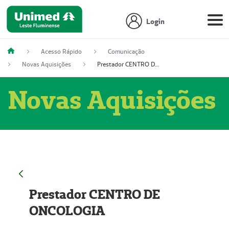
Login
Acesso Rápido
Comunicação
Novas Aquisições
Prestador CENTRO DE ONCOLOGIA
Novas Aquisições
Prestador CENTRO DE
ONCOLOGIA