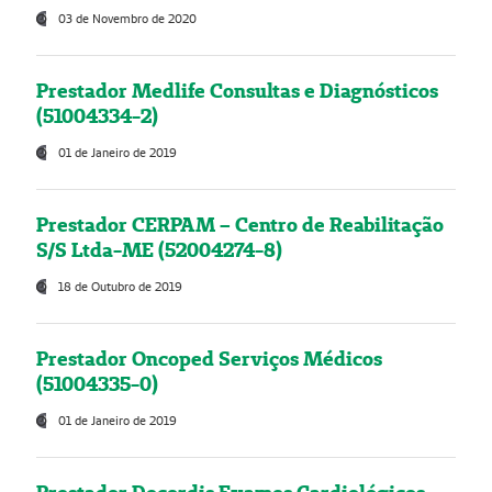
03 de Novembro de 2020
Prestador Medlife Consultas e Diagnósticos
(51004334-2)
01 de Janeiro de 2019
Prestador CERPAM – Centro de Reabilitação
S/S Ltda-ME (52004274-8)
18 de Outubro de 2019
Prestador Oncoped Serviços Médicos
(51004335-0)
01 de Janeiro de 2019