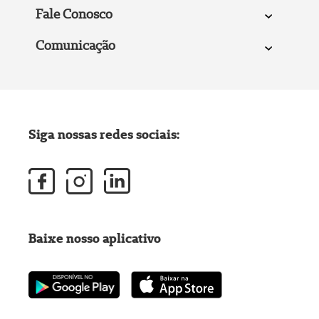
Fale Conosco
Comunicação
Siga nossas redes sociais:
Baixe nosso aplicativo