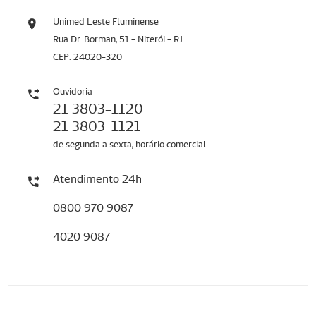
Unimed Leste Fluminense
Rua Dr. Borman, 51 - Niterói - RJ
CEP: 24020-320
Ouvidoria
21 3803-1120
21 3803-1121
de segunda a sexta, horário comercial
Atendimento 24h
0800 970 9087
4020 9087