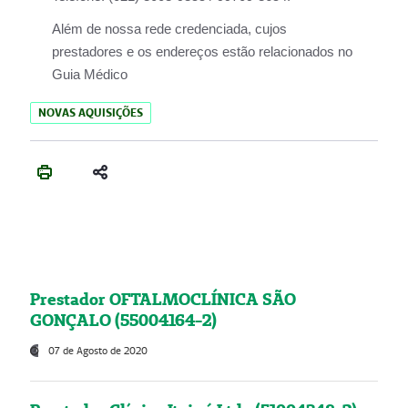
Além de nossa rede credenciada, cujos
prestadores e os endereços estão relacionados no
Guia Médico
NOVAS AQUISIÇÕES
Prestador OFTALMOCLÍNICA SÃO
GONÇALO (55004164-2)
07 de Agosto de 2020