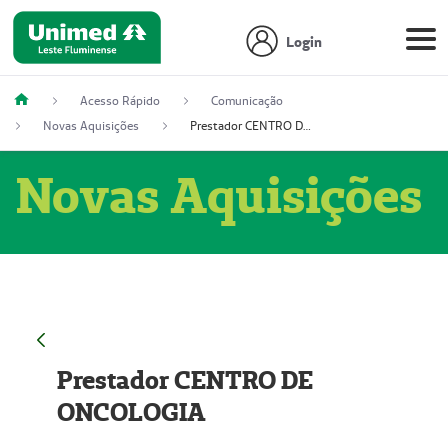
Login
Acesso Rápido
Comunicação
Novas Aquisições
Prestador CENTRO DE ONCOLOGIA
Novas Aquisições
Prestador CENTRO DE
ONCOLOGIA