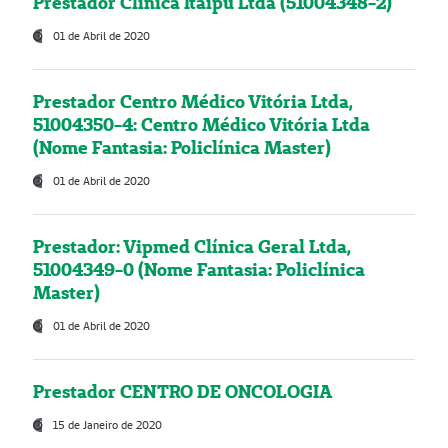
Prestador Clínica Itaipú Ltda (51004348-2)
01 de Abril de 2020
Prestador Centro Médico Vitória Ltda,
51004350-4: Centro Médico Vitória Ltda
(Nome Fantasia: Policlínica Master)
01 de Abril de 2020
Prestador: Vipmed Clínica Geral Ltda,
51004349-0 (Nome Fantasia: Policlínica
Master)
01 de Abril de 2020
Prestador CENTRO DE ONCOLOGIA
15 de Janeiro de 2020