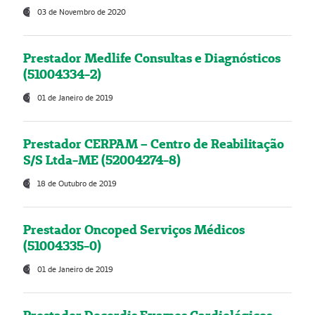
03 de Novembro de 2020
Prestador Medlife Consultas e Diagnósticos
(51004334-2)
01 de Janeiro de 2019
Prestador CERPAM – Centro de Reabilitação
S/S Ltda-ME (52004274-8)
18 de Outubro de 2019
Prestador Oncoped Serviços Médicos
(51004335-0)
01 de Janeiro de 2019