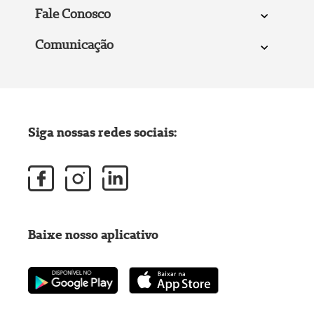
Fale Conosco
Comunicação
Siga nossas redes sociais:
Baixe nosso aplicativo