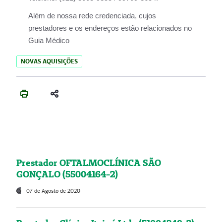
Além de nossa rede credenciada, cujos
prestadores e os endereços estão relacionados no
Guia Médico
NOVAS AQUISIÇÕES
Prestador OFTALMOCLÍNICA SÃO
GONÇALO (55004164-2)
07 de Agosto de 2020