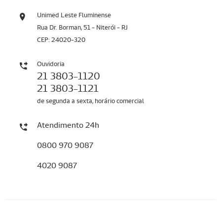
Unimed Leste Fluminense
Rua Dr. Borman, 51 - Niterói - RJ
CEP: 24020-320
Ouvidoria
21 3803-1120
21 3803-1121
de segunda a sexta, horário comercial
Atendimento 24h
0800 970 9087
4020 9087