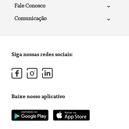
Fale Conosco
Comunicação
Siga nossas redes sociais:
Baixe nosso aplicativo