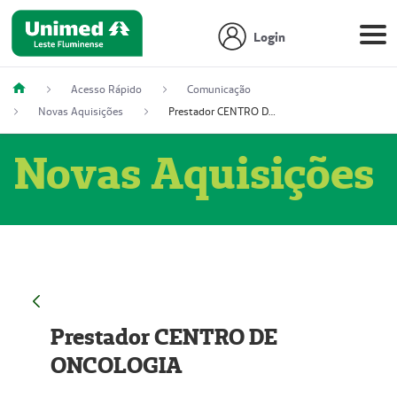
Login
Acesso Rápido
Comunicação
Novas Aquisições
Prestador CENTRO DE ONCOLOGIA
Novas Aquisições
Prestador CENTRO DE
ONCOLOGIA