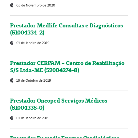
03 de Novembro de 2020
Prestador Medlife Consultas e Diagnósticos
(51004334-2)
01 de Janeiro de 2019
Prestador CERPAM – Centro de Reabilitação
S/S Ltda-ME (52004274-8)
18 de Outubro de 2019
Prestador Oncoped Serviços Médicos
(51004335-0)
01 de Janeiro de 2019