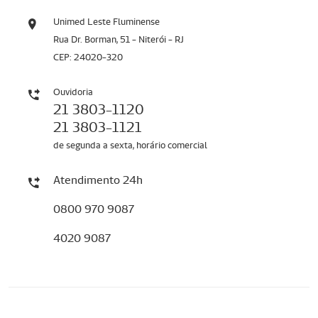
Unimed Leste Fluminense
Rua Dr. Borman, 51 - Niterói - RJ
CEP: 24020-320
Ouvidoria
21 3803-1120
21 3803-1121
de segunda a sexta, horário comercial
Atendimento 24h
0800 970 9087
4020 9087