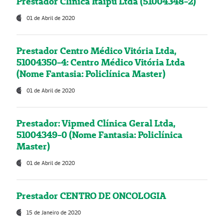
Prestador Clínica Itaipú Ltda (51004348-2)
01 de Abril de 2020
Prestador Centro Médico Vitória Ltda,
51004350-4: Centro Médico Vitória Ltda
(Nome Fantasia: Policlínica Master)
01 de Abril de 2020
Prestador: Vipmed Clínica Geral Ltda,
51004349-0 (Nome Fantasia: Policlínica
Master)
01 de Abril de 2020
Prestador CENTRO DE ONCOLOGIA
15 de Janeiro de 2020