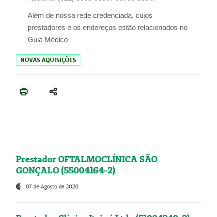
Além de nossa rede credenciada, cujos
prestadores e os endereços estão relacionados no
Guia Médico
NOVAS AQUISIÇÕES
Prestador OFTALMOCLÍNICA SÃO
GONÇALO (55004164-2)
07 de Agosto de 2020