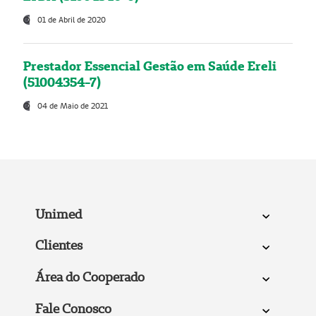
01 de Abril de 2020
Prestador Essencial Gestão em Saúde Ereli
(51004354-7)
04 de Maio de 2021
Unimed
Clientes
Área do Cooperado
Fale Conosco