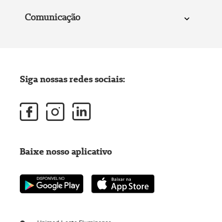
Comunicação
Siga nossas redes sociais:
Baixe nosso aplicativo