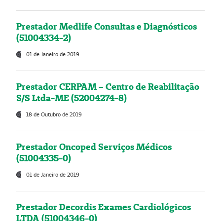
Prestador Medlife Consultas e Diagnósticos
(51004334-2)
01 de Janeiro de 2019
Prestador CERPAM – Centro de Reabilitação
S/S Ltda-ME (52004274-8)
18 de Outubro de 2019
Prestador Oncoped Serviços Médicos
(51004335-0)
01 de Janeiro de 2019
Prestador Decordis Exames Cardiológicos
LTDA (51004346-0)