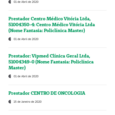
01 de Abril de 2020
Prestador Centro Médico Vitória Ltda,
51004350-4: Centro Médico Vitória Ltda
(Nome Fantasia: Policlínica Master)
01 de Abril de 2020
Prestador: Vipmed Clínica Geral Ltda,
51004349-0 (Nome Fantasia: Policlínica
Master)
01 de Abril de 2020
Prestador CENTRO DE ONCOLOGIA
15 de Janeiro de 2020