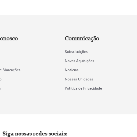
Conosco
Comunicação
Substituições
Novas Aquisições
de Marcações
Notícias
o
Nossas Unidades
a
Política de Privacidade
Siga nossas redes sociais: