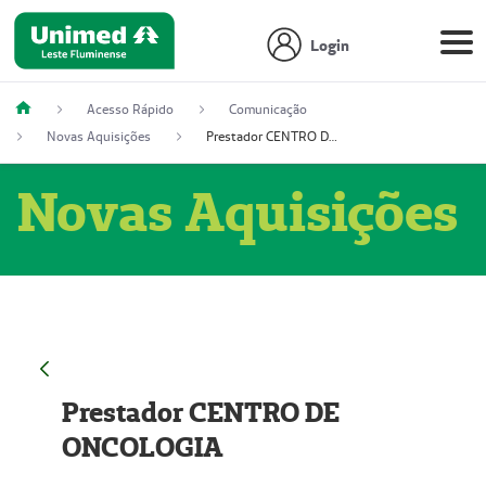
Login
Acesso Rápido
Comunicação
Novas Aquisições
Prestador CENTRO DE ONCOLOGIA
Novas Aquisições
Prestador CENTRO DE
ONCOLOGIA