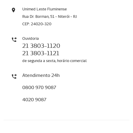
Unimed Leste Fluminense
Rua Dr. Borman, 51 - Niterói - RJ
CEP: 24020-320
Ouvidoria
21 3803-1120
21 3803-1121
de segunda a sexta, horário comercial
Atendimento 24h
0800 970 9087
4020 9087