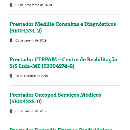
03 de Novembro de 2020
Prestador Medlife Consultas e Diagnósticos
(51004334-2)
01 de Janeiro de 2019
Prestador CERPAM – Centro de Reabilitação
S/S Ltda-ME (52004274-8)
18 de Outubro de 2019
Prestador Oncoped Serviços Médicos
(51004335-0)
01 de Janeiro de 2019