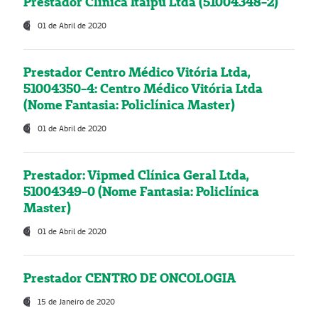
Prestador Clínica Itaipú Ltda (51004348-2)
01 de Abril de 2020
Prestador Centro Médico Vitória Ltda,
51004350-4: Centro Médico Vitória Ltda
(Nome Fantasia: Policlínica Master)
01 de Abril de 2020
Prestador: Vipmed Clínica Geral Ltda,
51004349-0 (Nome Fantasia: Policlínica
Master)
01 de Abril de 2020
Prestador CENTRO DE ONCOLOGIA
15 de Janeiro de 2020