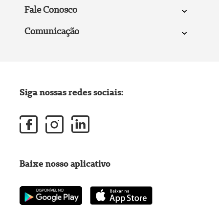
Fale Conosco
Comunicação
Siga nossas redes sociais:
Baixe nosso aplicativo