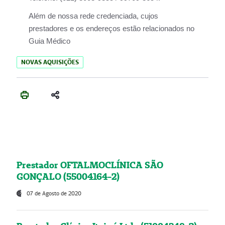
Além de nossa rede credenciada, cujos
prestadores e os endereços estão relacionados no
Guia Médico
NOVAS AQUISIÇÕES
Prestador OFTALMOCLÍNICA SÃO
GONÇALO (55004164-2)
07 de Agosto de 2020