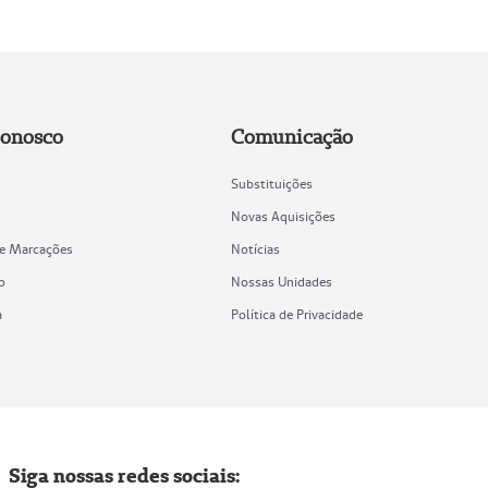
Conosco
Comunicação
Substituições
Novas Aquisições
de Marcações
Notícias
o
Nossas Unidades
a
Política de Privacidade
Siga nossas redes sociais: