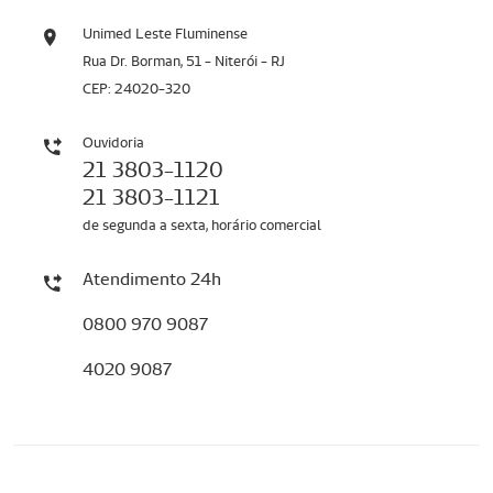
Unimed Leste Fluminense
Rua Dr. Borman, 51 - Niterói - RJ
CEP: 24020-320
Ouvidoria
21 3803-1120
21 3803-1121
de segunda a sexta, horário comercial
Atendimento 24h
0800 970 9087
4020 9087