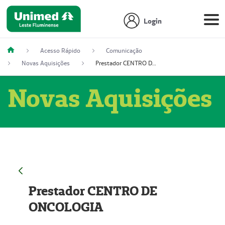
Login
Acesso Rápido
Comunicação
Novas Aquisições
Prestador CENTRO DE ONCOLOGIA
Novas Aquisições
Prestador CENTRO DE
ONCOLOGIA