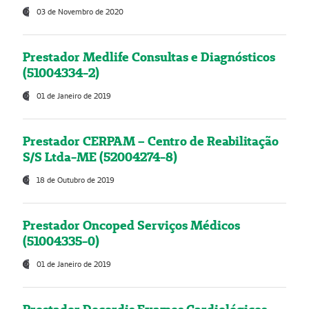
03 de Novembro de 2020
Prestador Medlife Consultas e Diagnósticos
(51004334-2)
01 de Janeiro de 2019
Prestador CERPAM – Centro de Reabilitação
S/S Ltda-ME (52004274-8)
18 de Outubro de 2019
Prestador Oncoped Serviços Médicos
(51004335-0)
01 de Janeiro de 2019