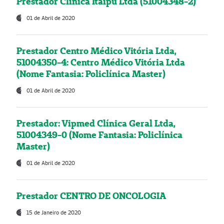
Prestador Clínica Itaipú Ltda (51004348-2)
01 de Abril de 2020
Prestador Centro Médico Vitória Ltda,
51004350-4: Centro Médico Vitória Ltda
(Nome Fantasia: Policlínica Master)
01 de Abril de 2020
Prestador: Vipmed Clínica Geral Ltda,
51004349-0 (Nome Fantasia: Policlínica
Master)
01 de Abril de 2020
Prestador CENTRO DE ONCOLOGIA
15 de Janeiro de 2020