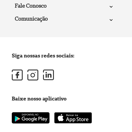
Fale Conosco
Comunicação
Siga nossas redes sociais:
Baixe nosso aplicativo