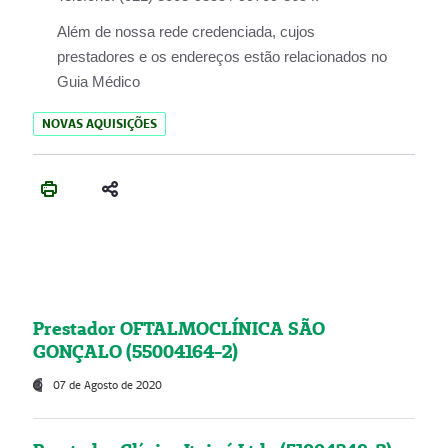
Além de nossa rede credenciada, cujos
prestadores e os endereços estão relacionados no
Guia Médico
NOVAS AQUISIÇÕES
Prestador OFTALMOCLÍNICA SÃO
GONÇALO (55004164-2)
07 de Agosto de 2020