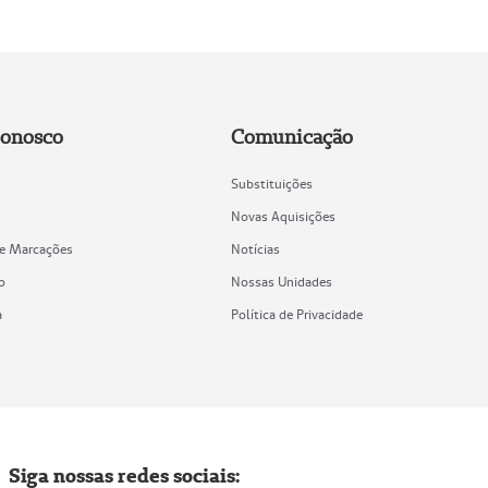
Conosco
Comunicação
Substituições
Novas Aquisições
de Marcações
Notícias
o
Nossas Unidades
a
Política de Privacidade
Siga nossas redes sociais: