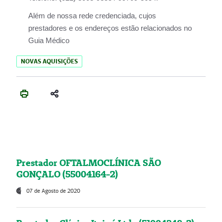
Além de nossa rede credenciada, cujos
prestadores e os endereços estão relacionados no
Guia Médico
NOVAS AQUISIÇÕES
Prestador OFTALMOCLÍNICA SÃO
GONÇALO (55004164-2)
07 de Agosto de 2020