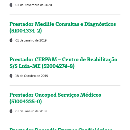
03 de Novembro de 2020
Prestador Medlife Consultas e Diagnósticos
(51004334-2)
01 de Janeiro de 2019
Prestador CERPAM – Centro de Reabilitação
S/S Ltda-ME (52004274-8)
18 de Outubro de 2019
Prestador Oncoped Serviços Médicos
(51004335-0)
01 de Janeiro de 2019