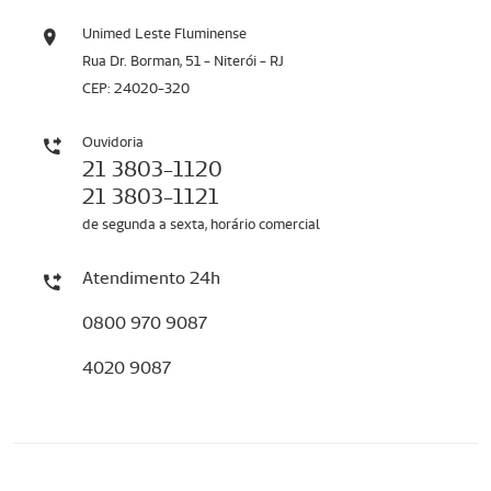
Unimed Leste Fluminense
Rua Dr. Borman, 51 - Niterói - RJ
CEP: 24020-320
Ouvidoria
21 3803-1120
21 3803-1121
de segunda a sexta, horário comercial
Atendimento 24h
0800 970 9087
4020 9087