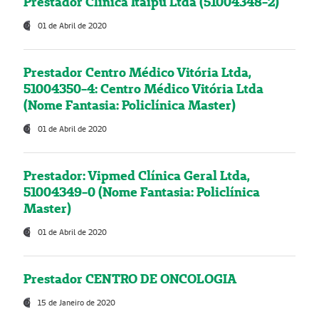
Prestador Clínica Itaipú Ltda (51004348-2)
01 de Abril de 2020
Prestador Centro Médico Vitória Ltda,
51004350-4: Centro Médico Vitória Ltda
(Nome Fantasia: Policlínica Master)
01 de Abril de 2020
Prestador: Vipmed Clínica Geral Ltda,
51004349-0 (Nome Fantasia: Policlínica
Master)
01 de Abril de 2020
Prestador CENTRO DE ONCOLOGIA
15 de Janeiro de 2020