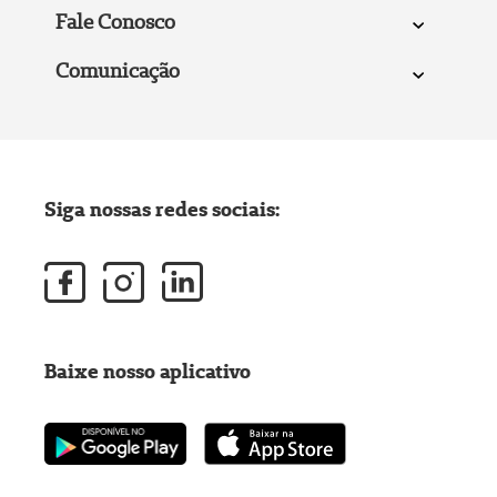
Fale Conosco
Comunicação
Siga nossas redes sociais:
Baixe nosso aplicativo