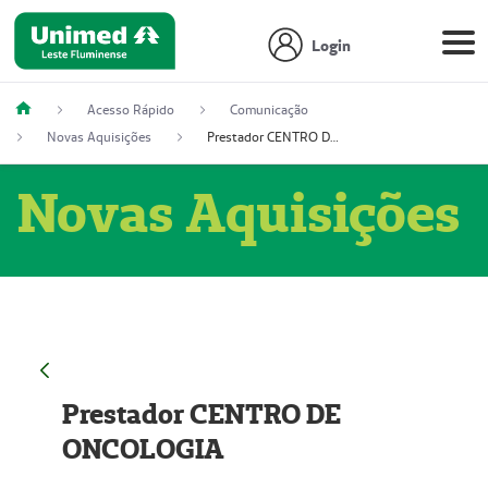
Login
Acesso Rápido
Comunicação
Novas Aquisições
Prestador CENTRO DE ONCOLOGIA
Novas Aquisições
Prestador CENTRO DE
ONCOLOGIA