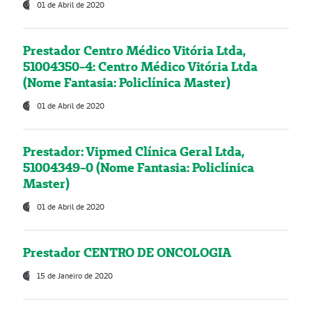
01 de Abril de 2020
Prestador Centro Médico Vitória Ltda,
51004350-4: Centro Médico Vitória Ltda
(Nome Fantasia: Policlínica Master)
01 de Abril de 2020
Prestador: Vipmed Clínica Geral Ltda,
51004349-0 (Nome Fantasia: Policlínica
Master)
01 de Abril de 2020
Prestador CENTRO DE ONCOLOGIA
15 de Janeiro de 2020