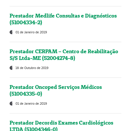
Prestador Medlife Consultas e Diagnósticos
(51004334-2)
01 de Janeiro de 2019
Prestador CERPAM – Centro de Reabilitação
S/S Ltda-ME (52004274-8)
18 de Outubro de 2019
Prestador Oncoped Serviços Médicos
(51004335-0)
01 de Janeiro de 2019
Prestador Decordis Exames Cardiológicos
LTDA (51004346-0)