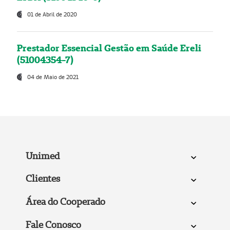
01 de Abril de 2020
Prestador Essencial Gestão em Saúde Ereli
(51004354-7)
04 de Maio de 2021
Unimed
Clientes
Área do Cooperado
Fale Conosco