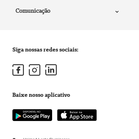
Comunicação
Siga nossas redes sociais:
Baixe nosso aplicativo