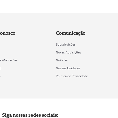
Conosco
Comunicação
Substituições
Novas Aquisições
de Marcações
Notícias
o
Nossas Unidades
a
Política de Privacidade
Siga nossas redes sociais: